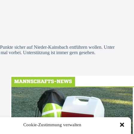
Punkte sicher auf Nieder-Kainsbach entführen wollen. Unter
 mal vorbei. Unterstützung ist immer gern gesehen.
Cookie-Zustimmung verwalten