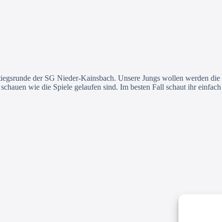
tiegsrunde der SG Nieder-Kainsbach. Unsere Jungs wollen werden die 
hauen wie die Spiele gelaufen sind. Im besten Fall schaut ihr einfach