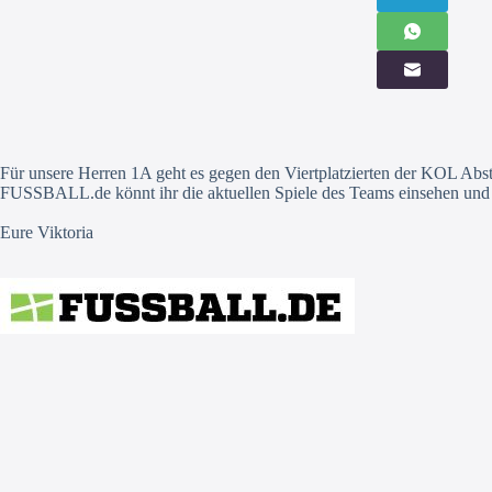
Für unsere Herren 1A geht es gegen den Viertplatzierten der KOL Abs
FUSSBALL.de könnt ihr die aktuellen Spiele des Teams einsehen und sc
Eure Viktoria