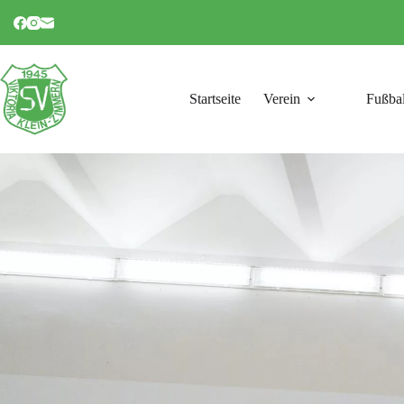
Startseite
Verein
Fußbal