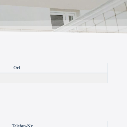
Ort
Telefon-Nr