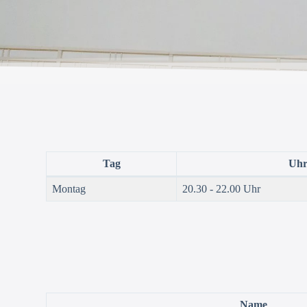
Tag
Uhr
Montag
20.30 - 22.00 Uhr
Name