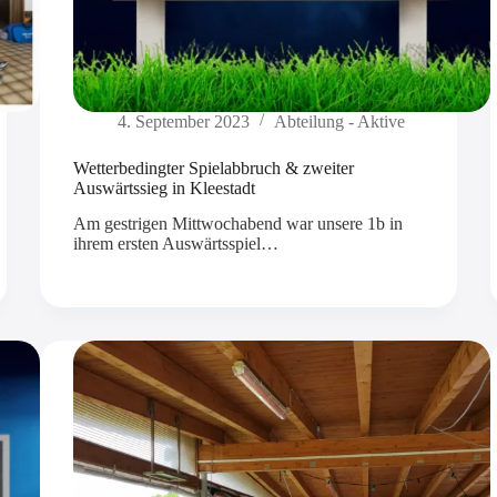
4. September 2023
Abteilung - Aktive
Wetterbedingter Spielabbruch & zweiter
Auswärtssieg in Kleestadt
Am gestrigen Mittwochabend war unsere 1b in
ihrem ersten Auswärtsspiel…