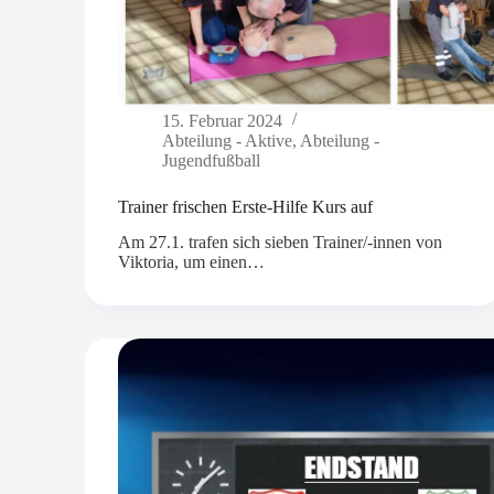
15. Februar 2024
Abteilung - Aktive
,
Abteilung -
Jugendfußball
Trainer frischen Erste-Hilfe Kurs auf
Am 27.1. trafen sich sieben Trainer/-innen von
Viktoria, um einen…