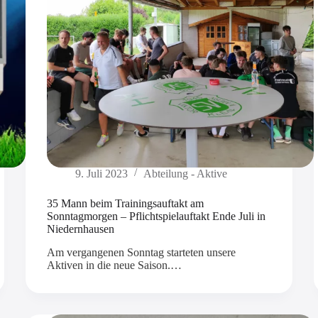
9. Juli 2023
Abteilung - Aktive
35 Mann beim Trainingsauftakt am
Sonntagmorgen – Pflichtspielauftakt Ende Juli in
Niedernhausen
Am vergangenen Sonntag starteten unsere
Aktiven in die neue Saison.…