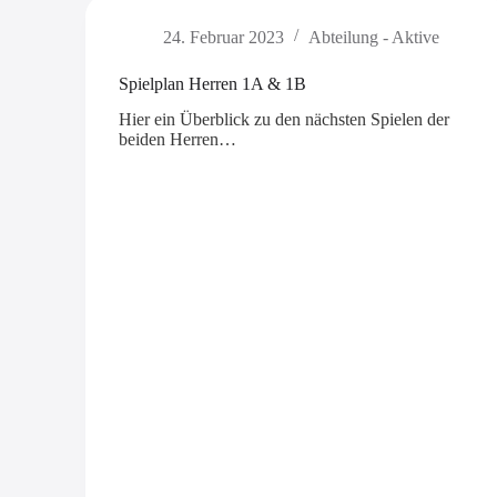
24. Februar 2023
Abteilung - Aktive
Spielplan Herren 1A & 1B
Hier ein Überblick zu den nächsten Spielen der
beiden Herren…