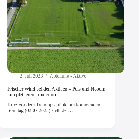
2. Juli 2023
Abteilung - Aktive
Frischer Wind bei den Aktiven – Puls und Naoum
komplettieren Trainertrio
Kurz vor dem Trainingsauftakt am kommenden
Sonntag (02.07.2023) stellt der…