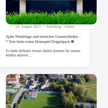
24. August 2023
Abteilung - Aktive
Späte Niederlage und torreiches Unentschieden –
7 Tore beim ersten Heimspiel Doppelpack ⚽
Es hätte definitiv besser laufen können für unsere
beiden aktiven…