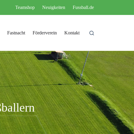
Teamshop
Neuigkeiten
Fussball.de
Fastnacht
Förderverein
Kontakt
ballern