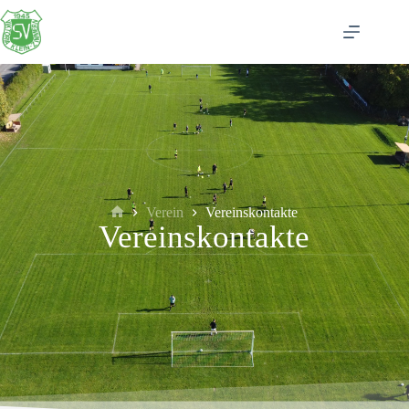
Verein
Vereinskontakte
Vereinskontakte