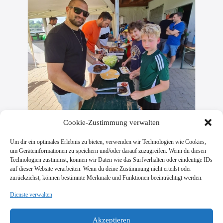
Cookie-Zustimmung verwalten
Um dir ein optimales Erlebnis zu bieten, verwenden wir Technologien wie Cookies,
um Geräteinformationen zu speichern und/oder darauf zuzugreifen. Wenn du diesen
Technologien zustimmst, können wir Daten wie das Surfverhalten oder eindeutige IDs
auf dieser Website verarbeiten. Wenn du deine Zustimmung nicht erteilst oder
zurückziehst, können bestimmte Merkmale und Funktionen beeinträchtigt werden.
Dienste verwalten
SV Viktoria Klein-Zimmern 1945 e.V.
Burgstraße 18
Akzeptieren