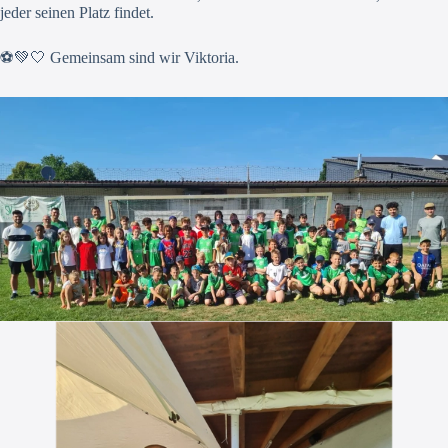
jeder seinen Platz findet.
⚽💚🤍 Gemeinsam sind wir Viktoria.