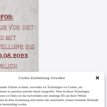
Cookie-Zustimmung verwalten
timales Erlebnis zu bieten, verwenden wir Technologien wie Cookies, um
tionen zu speichern und/oder darauf zuzugreifen. Wenn du diesen Technologien
nnen wir Daten wie das Surfverhalten oder eindeutige IDs auf dieser Website
Wenn du deine Zustimmung nicht erteilst oder zurückziehst, können bestimmte Merkmale
n beeinträchtigt werden.