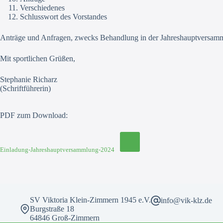
Verschiedenes
Schlusswort des Vorstandes
Anträge und Anfragen, zwecks Behandlung in der Jahreshauptversamm
Mit sportlichen Grüßen,
Stephanie Richarz
(Schriftführerin)
PDF zum Download:
Einladung-Jahreshauptversammlung-2024
SV Viktoria Klein-Zimmern 1945 e.V.
info@vik-klz.de
Burgstraße 18
64846 Groß-Zimmern