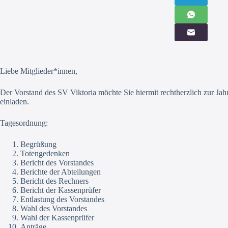
Liebe Mitglieder*innen,
Der Vorstand des SV Viktoria möchte Sie hiermit rechtherzl
einladen.
Tagesordnung:
Begrüßung
Totengedenken
Bericht des Vorstandes
Berichte der Abteilungen
Bericht des Rechners
Bericht der Kassenprüfer
Entlastung des Vorstandes
Wahl des Vorstandes
Wahl der Kassenprüfer
Anträge