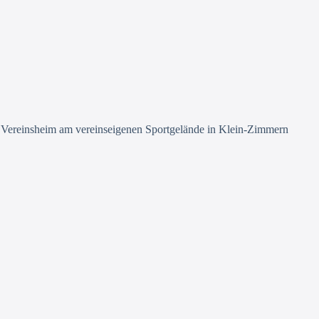
 Vereinsheim am vereinseigenen Sportgelände in Klein-Zimmern