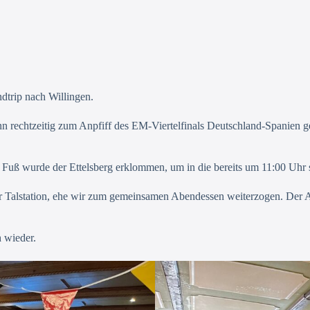
dtrip nach Willingen.
 rechtzeitig zum Anpfiff des EM-Viertelfinals Deutschland-Spanien g
u Fuß wurde der Ettelsberg erklommen, um in die bereits um 11:00 Uhr 
 Talstation, ehe wir zum gemeinsamen Abendessen weiterzogen. Der Ab
 wieder.