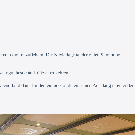
emeinsam mitzufiebern. Die Niederlage tat der guten Stimmung
sehr gut besuchte Hütte einzukehren.
end fand dann für den ein oder anderen seinen Ausklang in einer der