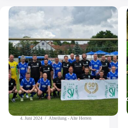
4. Juni 2024
Abteilung - Alte Herren