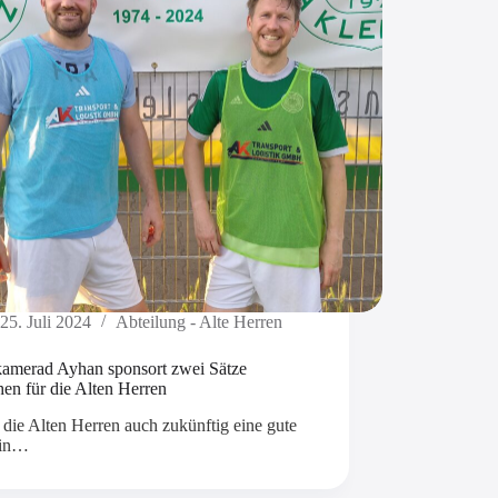
25. Juli 2024
Abteilung - Alte Herren
kamerad Ayhan sponsort zwei Sätze
en für die Alten Herren
die Alten Herren auch zukünftig eine gute
 in…