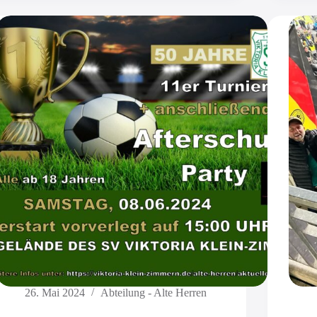
26. Mai 2024
Abteilung - Alte Herren