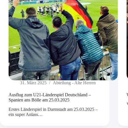
31. März 2025
Abteilung - Alte Herren
Ausflug zum U21-Länderspiel Deutschland –
Spanien ans Bölle am 25.03.2025
Erstes Länderspiel in Darmstadt am 25.03.2025 –
ein super Anlass…