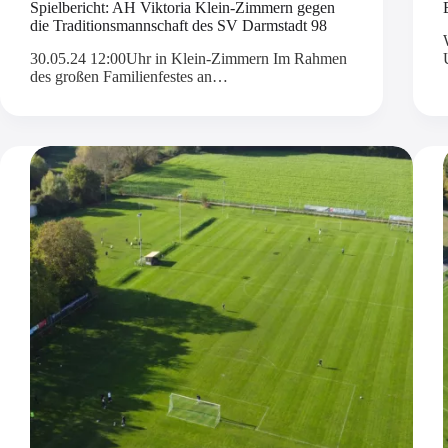
Spielbericht: AH Viktoria Klein-Zimmern gegen
die Traditionsmannschaft des SV Darmstadt 98
30.05.24 12:00Uhr in Klein-Zimmern Im Rahmen
des großen Familienfestes an…