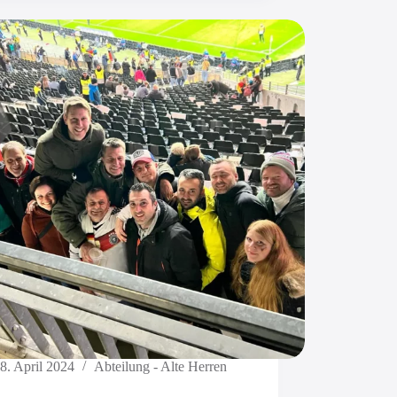
8. April 2024
Abteilung - Alte Herren