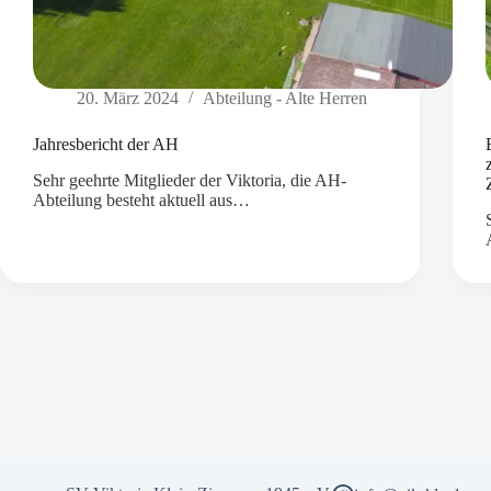
20. März 2024
Abteilung - Alte Herren
Jahresbericht der AH
Sehr geehrte Mitglieder der Viktoria, die AH-
Abteilung besteht aktuell aus…