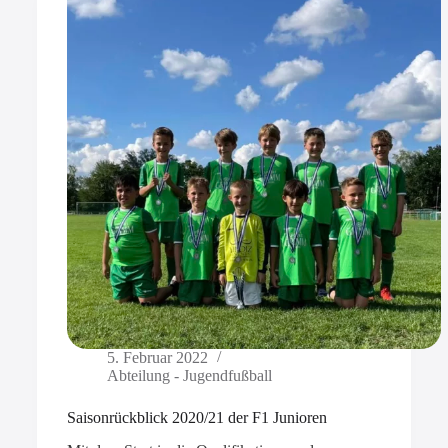
5. Februar 2022
Abteilung - Jugendfußball
Saisonrückblick 2020/21 der F1 Junioren