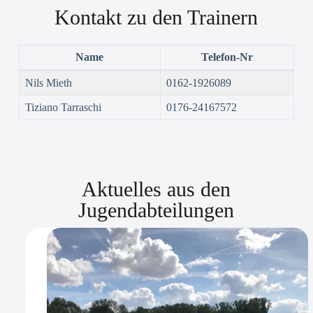
Kontakt zu den Trainern
Name
Telefon-Nr
Nils Mieth
0162-1926089
Tiziano Tarraschi
0176-24167572
Aktuelles aus den
Jugendabteilungen