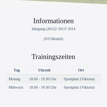
Informationen
Jahrgang (2012)/ 2013/ 2014
(NT-Modell)
Trainingszeiten
Tag
Uhrzeit
Ort
Montag
18.00 - 19:30 Uhr
Sportplatz (Viktoria)
Mittwoch
18.00 - 19:30 Uhr
Sportplatz (Viktoria)