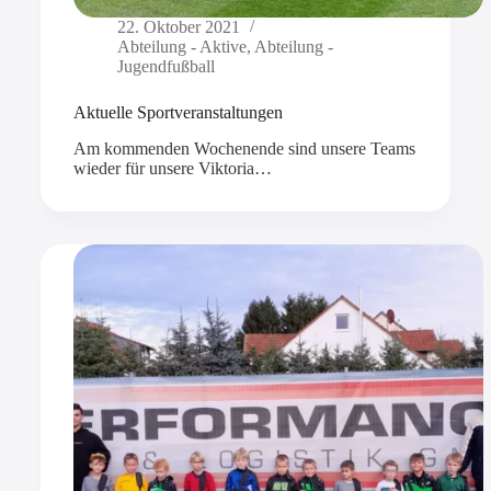
22. Oktober 2021
Abteilung - Aktive
,
Abteilung -
Jugendfußball
Aktuelle Sportveranstaltungen
Am kommenden Wochenende sind unsere Teams
wieder für unsere Viktoria…