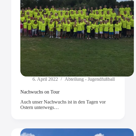
6. April 2022
Abteilung - Jugendfußball
Nachwuchs on Tour
Auch unser Nachwuchs ist in den Tagen vor
Ostern unterwegs…