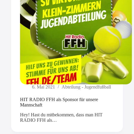
6. Mai 2021
Abteilung - Jugendfußball
HIT RADIO FFH als Sponsor für unsere
Mannschaft
Hey! Hast du mitbekommen, dass man HIT
RADIO FFH als…