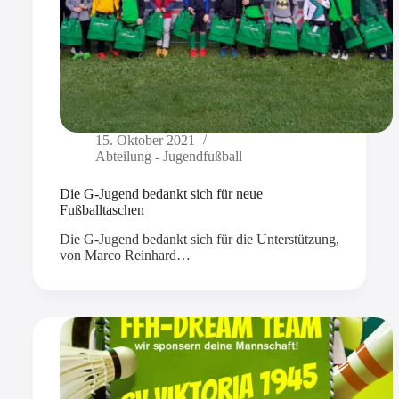
15. Oktober 2021
Abteilung - Jugendfußball
Die G-Jugend bedankt sich für neue
Fußballtaschen
Die G-Jugend bedankt sich für die Unterstützung,
von Marco Reinhard…