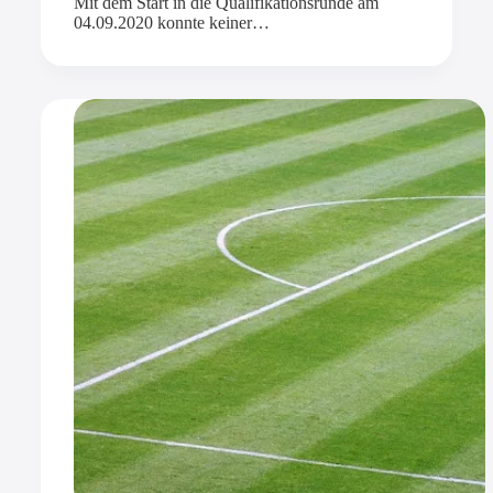
Mit dem Start in die Qualifikationsrunde am
04.09.2020 konnte keiner…