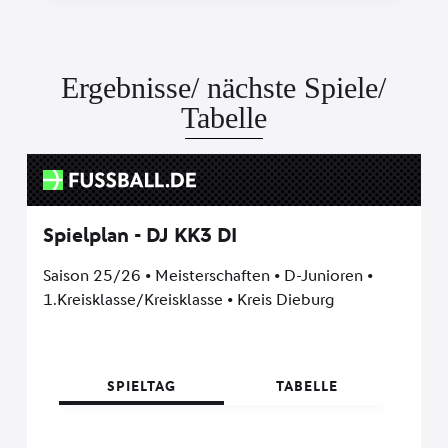
Ergebnisse/ nächste Spiele/
Tabelle