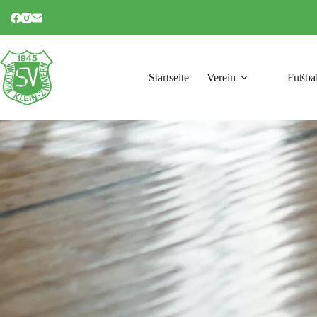
Startseite
Verein
Fußbal