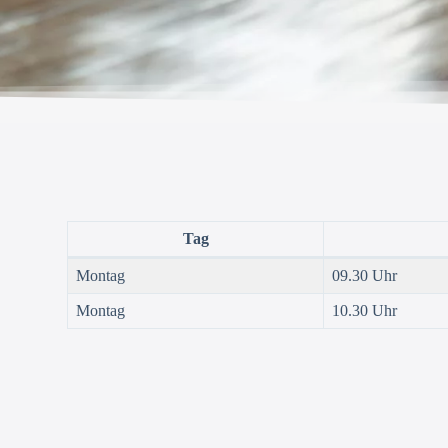
Tag
Montag
09.30 Uhr
Montag
10.30 Uhr