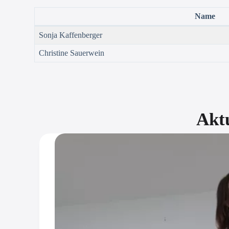
Name
Sonja Kaffenberger
Christine Sauerwein
Aktu