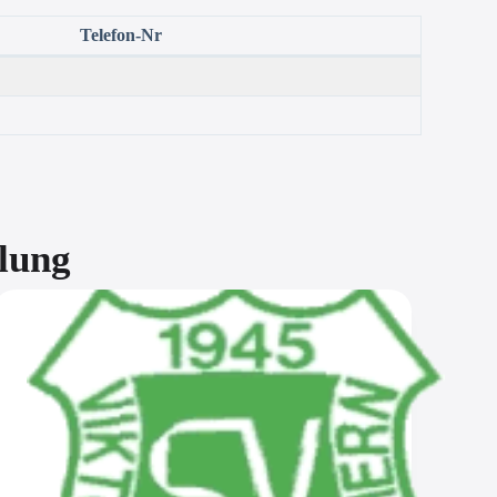
Telefon-Nr
lung