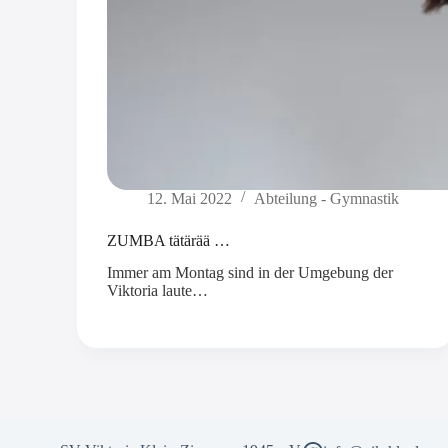
12. Mai 2022
Abteilung - Gymnastik
ZUMBA tätärää …
Immer am Montag sind in der Umgebung der
Viktoria laute…