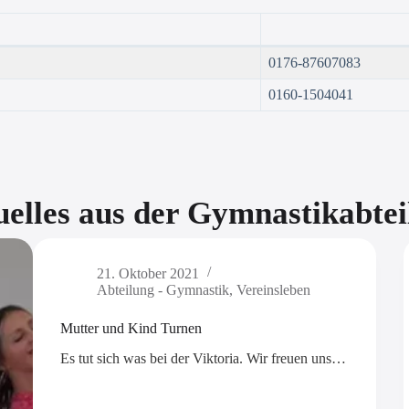
0176-87607083
0160-1504041
elles aus der Gymnastikabtei
21. Oktober 2021
Abteilung - Gymnastik
,
Vereinsleben
Mutter und Kind Turnen
Es tut sich was bei der Viktoria. Wir freuen uns…