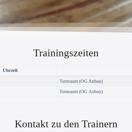
Trainingszeiten
Uhrzeit
Turnraum (OG Anbau)
Turnraum (OG Anbau)
Kontakt zu den Trainern