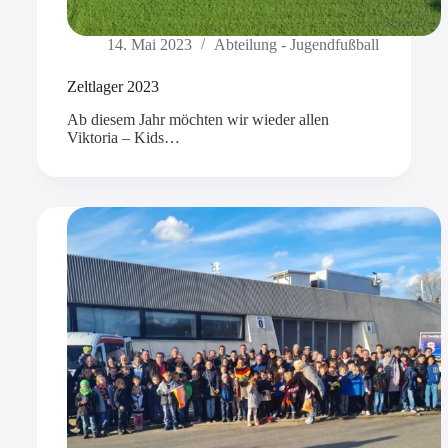
14. Mai 2023
Abteilung - Jugendfußball
Zeltlager 2023
Ab diesem Jahr möchten wir wieder allen
Viktoria – Kids…