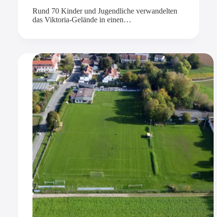
Rund 70 Kinder und Jugendliche verwandelten
das Viktoria-Gelände in einen…