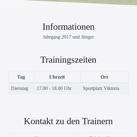
Informationen
Jahrgang 2017 und Jünger
Trainingszeiten
Tag
Uhrzeit
Ort
Dienstag
17.00 - 18.00 Uhr
Sportplatz Viktoria
Kontakt zu den Trainern