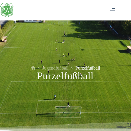
Jugendfußball
Purzelfußball
Purzelfußball