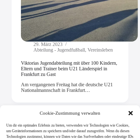
29. März 2023
Abteilung - Jugendfußball
,
Vereinsleben
Viktorias Jugendabteilung mit über 100 Kindern,
Eltern und Trainer beim U21 Länderspiel in
Frankfurt zu Gast
Am vergangenen Freitag hat die deutsche U21
Nationalmannschaft in Frankfurt…
Cookie-Zustimmung verwalten
Um dir ein optimales Erlebnis zu bieten, verwenden wir Technologien wie Cookies,
Mehr laden
um Geräteinformationen zu speichern und/oder darauf zuzugreifen. Wenn du diesen
Technologien zustimmst, können wir Daten wie das Surfverhalten oder eindeutige IDs