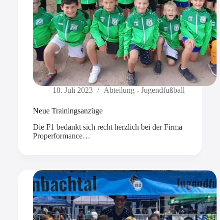
18. Juli 2023
Abteilung - Jugendfußball
Neue Trainingsanzüge
Die F1 bedankt sich recht herzlich bei der Firma
Properformance…