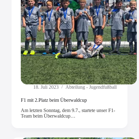
18. Juli 2023
Abteilung - Jugendfußball
F1 mit 2.Platz beim Überwaldcup
Am letzten Sonntag, dem 9.7., startete unser F1-
Team beim Überwaldcup…