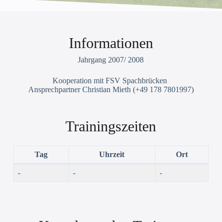
Informationen
Jahrgang 2007/ 2008
Kooperation mit FSV Spachbrücken
Ansprechpartner Christian Mieth (+49 178 7801997)
Trainingszeiten
Tag
Uhrzeit
Ort
-
-
-