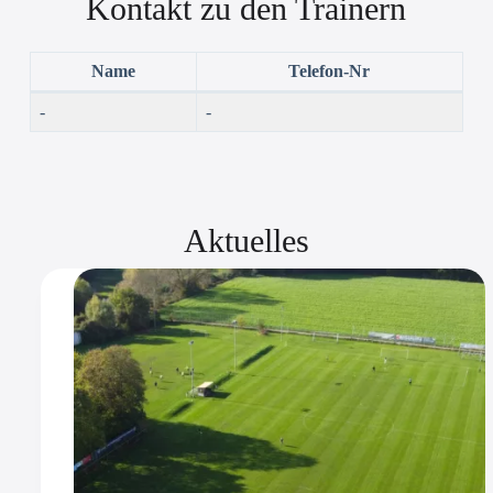
Kontakt zu den Trainern
Name
Telefon-Nr
-
-
Aktuelles