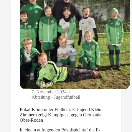
7. November 2024
Abteilung - Jugendfußball
Pokal-Krimi unter Flutlicht: E-Jugend Klein-
Zimmern zeigt Kampfgeist gegen Germania
Ober-Roden
In einem aufregenden Pokalspiel traf die E-