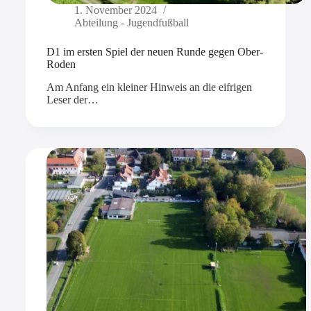
1. November 2024
Abteilung - Jugendfußball
D1 im ersten Spiel der neuen Runde gegen Ober-
Roden
Am Anfang ein kleiner Hinweis an die eifrigen
Leser der…