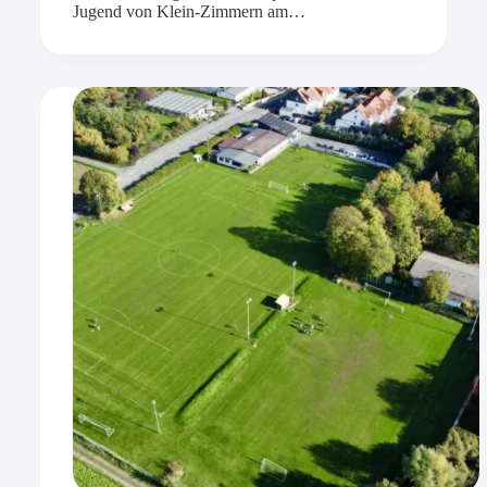
Jugend von Klein-Zimmern am…