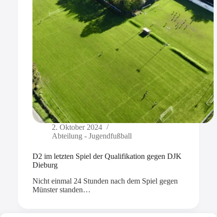
2. Oktober 2024
Abteilung - Jugendfußball
D2 im letzten Spiel der Qualifikation gegen DJK
Dieburg
Nicht einmal 24 Stunden nach dem Spiel gegen
Münster standen…