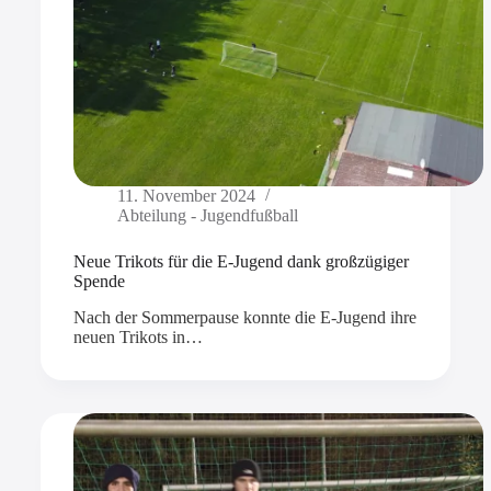
11. November 2024
Abteilung - Jugendfußball
Neue Trikots für die E-Jugend dank großzügiger
Spende
Nach der Sommerpause konnte die E-Jugend ihre
neuen Trikots in…