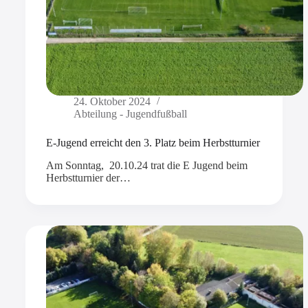
24. Oktober 2024
Abteilung - Jugendfußball
E-Jugend erreicht den 3. Platz beim Herbstturnier
Am Sonntag, 20.10.24 trat die E Jugend beim
Herbstturnier der…