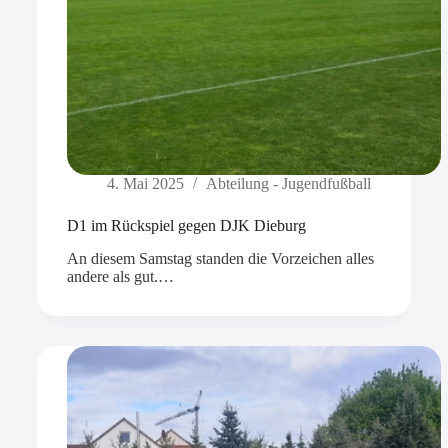
4. Mai 2025
Abteilung - Jugendfußball
D1 im Rückspiel gegen DJK Dieburg
An diesem Samstag standen die Vorzeichen alles
andere als gut.…