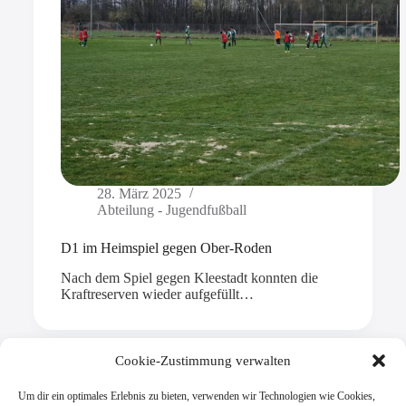
28. März 2025
Abteilung - Jugendfußball
D1 im Heimspiel gegen Ober-Roden
Nach dem Spiel gegen Kleestadt konnten die
Kraftreserven wieder aufgefüllt…
Cookie-Zustimmung verwalten
Um dir ein optimales Erlebnis zu bieten, verwenden wir Technologien wie Cookies,
Mehr laden