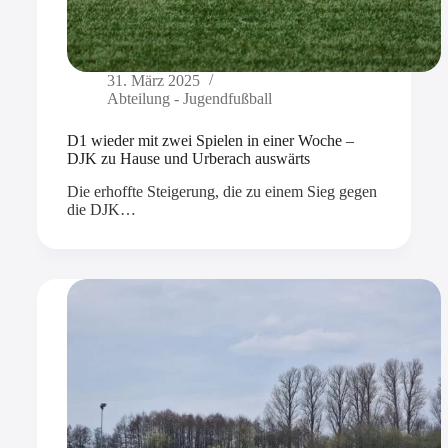
31. März 2025
Abteilung - Jugendfußball
D1 wieder mit zwei Spielen in einer Woche –
DJK zu Hause und Urberach auswärts
Die erhoffte Steigerung, die zu einem Sieg gegen
die DJK…