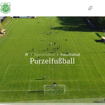
Jugendfußball
Purzelfußball
Purzelfußball