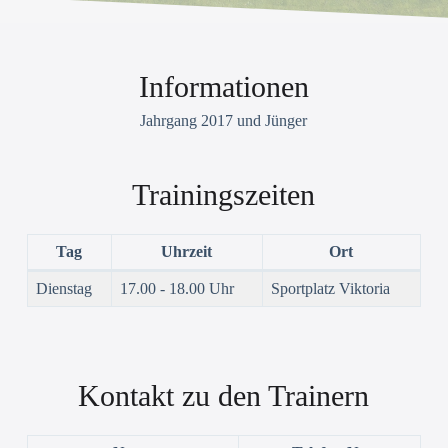
Informationen
Jahrgang 2017 und Jünger
Trainingszeiten
Tag
Uhrzeit
Ort
Dienstag
17.00 - 18.00 Uhr
Sportplatz Viktoria
Kontakt zu den Trainern