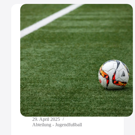
29. April 2025
Abteilung - Jugendfußball