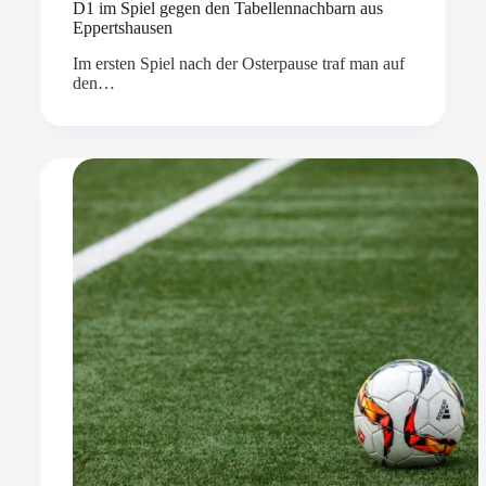
D1 im Spiel gegen den Tabellennachbarn aus
Eppertshausen
Im ersten Spiel nach der Osterpause traf man auf
den…