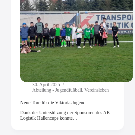
30. April 2025
Abteilung - Jugendfußball
,
Vereinsleben
Neue Tore für die Viktoria-Jugend
Dank der Unterstützung der Sponsoren des AK
Logistik Hallencups konnte…