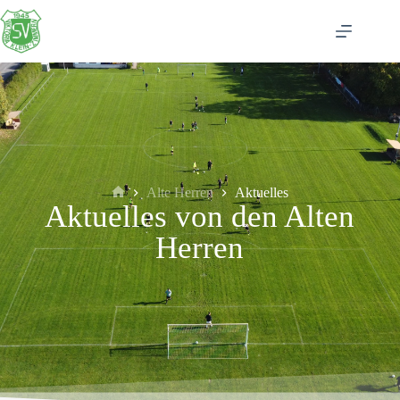
Alte Herren
Aktuelles
Aktuelles von den Alten
Herren