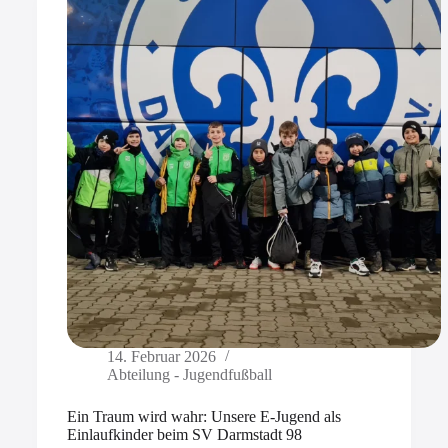
14. Februar 2026
Abteilung - Jugendfußball
Ein Traum wird wahr: Unsere E-Jugend als
Einlaufkinder beim SV Darmstadt 98