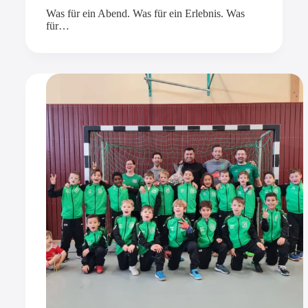
Was für ein Abend. Was für ein Erlebnis. Was
für…