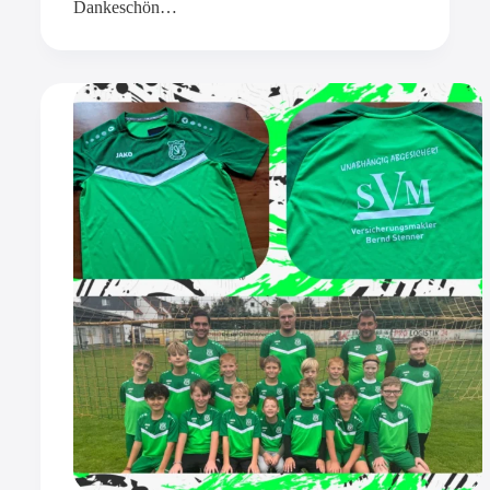
Dankeschön…