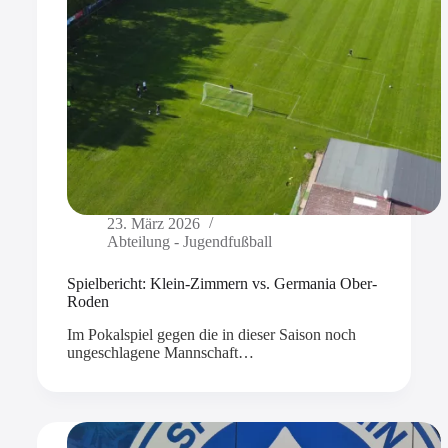
23. März 2026
Abteilung - Jugendfußball
Spielbericht: Klein-Zimmern vs. Germania Ober-
Roden
Im Pokalspiel gegen die in dieser Saison noch
ungeschlagene Mannschaft…