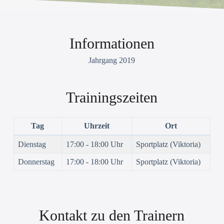
Informationen
Jahrgang 2019
Trainingszeiten
Tag
Uhrzeit
Ort
Dienstag
17:00 - 18:00 Uhr
Sportplatz (Viktoria)
Donnerstag
17:00 - 18:00 Uhr
Sportplatz (Viktoria)
Kontakt zu den Trainern