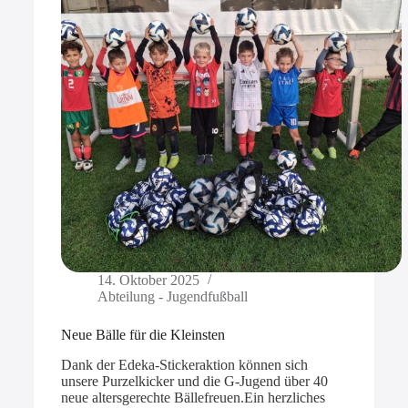
14. Oktober 2025
Abteilung - Jugendfußball
Neue Bälle für die Kleinsten
Dank der Edeka-Stickeraktion können sich
unsere Purzelkicker und die G-Jugend über 40
neue altersgerechte Bällefreuen.Ein herzliches