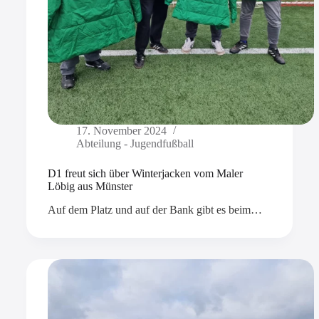
17. November 2024
Abteilung - Jugendfußball
D1 freut sich über Winterjacken vom Maler
Löbig aus Münster
Auf dem Platz und auf der Bank gibt es beim…