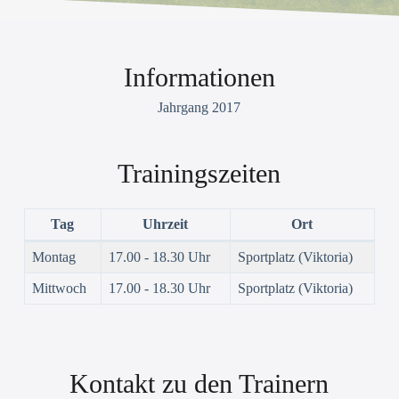
Informationen
Jahrgang 2017
Trainingszeiten
Tag
Uhrzeit
Ort
Montag
17.00 - 18.30 Uhr
Sportplatz (Viktoria)
Mittwoch
17.00 - 18.30 Uhr
Sportplatz (Viktoria)
Kontakt zu den Trainern