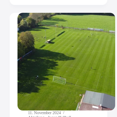
11. November 2024