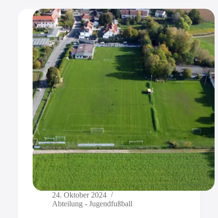
24. Oktober 2024
Abteilung - Jugendfußball