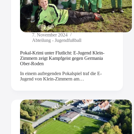
7. November 2024
Abteilung - Jugendfußball
Pokal-Krimi unter Flutlicht: E-Jugend Klein-
Zimmern zeigt Kampfgeist gegen Germania
Ober-Roden
In einem aufregenden Pokalspiel traf die E-
Jugend von Klein-Zimmern am…