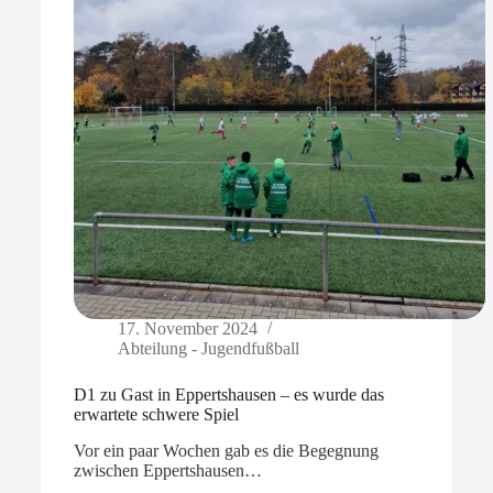
17. November 2024
Abteilung - Jugendfußball
D1 zu Gast in Eppertshausen – es wurde das
erwartete schwere Spiel
Vor ein paar Wochen gab es die Begegnung
zwischen Eppertshausen…