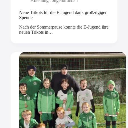
Abteilung - Jugendfußball
Neue Trikots für die E-Jugend dank großzügiger
Spende
Nach der Sommerpause konnte die E-Jugend ihre
neuen Trikots in…