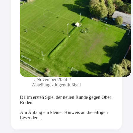
1. November 2024
Abteilung - Jugendfußball
D1 im ersten Spiel der neuen Runde gegen Ober-
Roden
Am Anfang ein kleiner Hinweis an die eifrigen
Leser der…