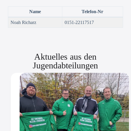
Name
Telefon-Nr
Noah Richarz
0151-22117517
Aktuelles aus den
Jugendabteilungen