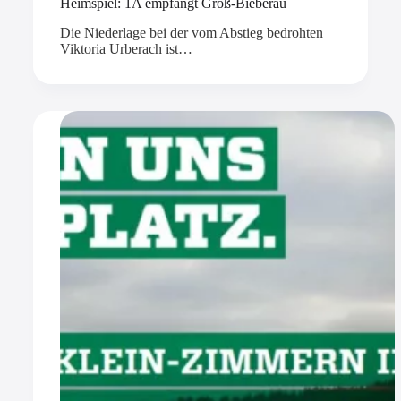
Heimspiel: 1A empfängt Groß-Bieberau
Die Niederlage bei der vom Abstieg bedrohten
Viktoria Urberach ist…