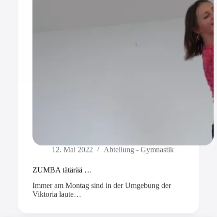
12. Mai 2022
Abteilung - Gymnastik
ZUMBA tätärää …
Immer am Montag sind in der Umgebung der
Viktoria laute…