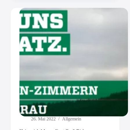
26. Mai 2022
Allgemein