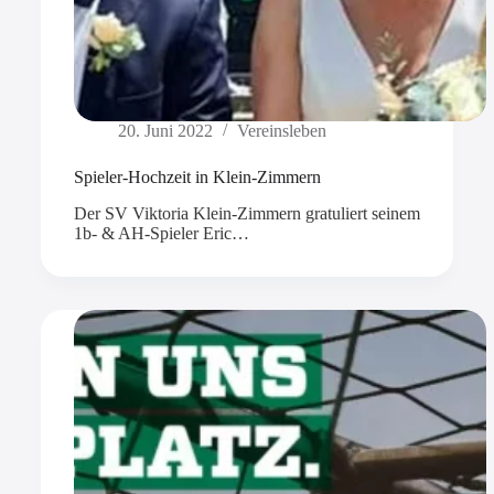
20. Juni 2022
Vereinsleben
Spieler-Hochzeit in Klein-Zimmern
Der SV Viktoria Klein-Zimmern gratuliert seinem
1b- & AH-Spieler Eric…