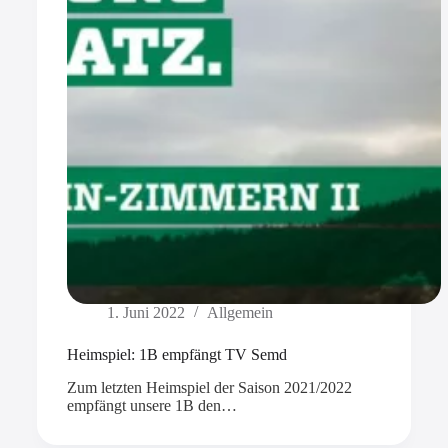
1. Juni 2022
Allgemein
Heimspiel: 1B empfängt TV Semd
Zum letzten Heimspiel der Saison 2021/2022
empfängt unsere 1B den…