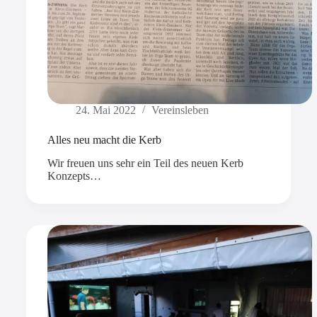
24. Mai 2022
Vereinsleben
Alles neu macht die Kerb
Wir freuen uns sehr ein Teil des neuen Kerb
Konzepts…