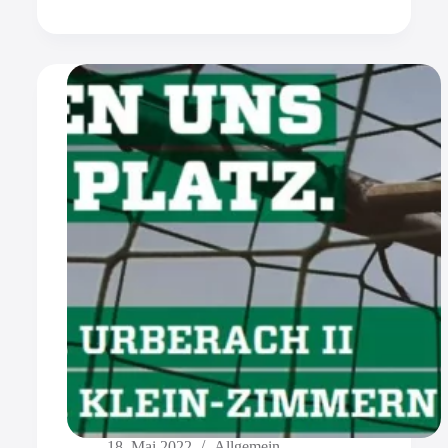
18. Mai 2022
Allgemein