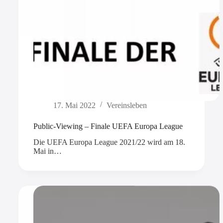
17. Mai 2022
Vereinsleben
Public-Viewing – Finale UEFA Europa League
Die UEFA Europa League 2021/22 wird am 18.
Mai in…