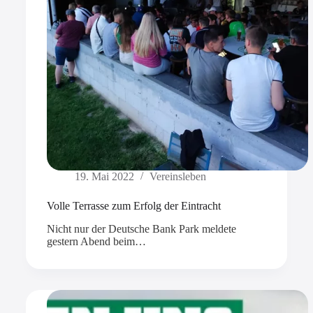
19. Mai 2022
Vereinsleben
Volle Terrasse zum Erfolg der Eintracht
Nicht nur der Deutsche Bank Park meldete
gestern Abend beim…