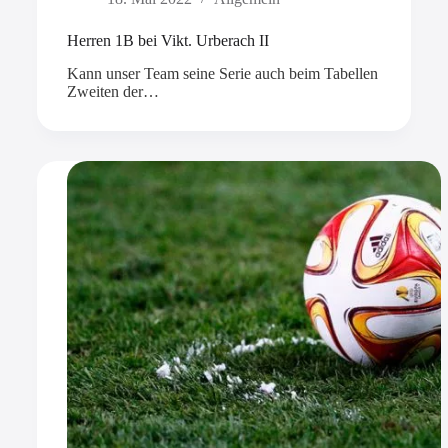
Herren 1B bei Vikt. Urberach II
Kann unser Team seine Serie auch beim Tabellen
Zweiten der…