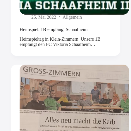
25. Mai 2022
Allgemein
Heimspiel: 1B empfängt Schaafheim
Heimspieltag in Klein-Zimmern. Unsere 1B
empfängt den FC Viktoria Schaafheim…