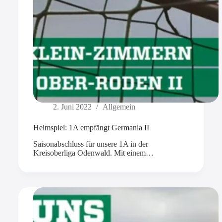
2. Juni 2022
Allgemein
Heimspiel: 1A empfängt Germania II
Saisonabschluss für unsere 1A in der
Kreisoberliga Odenwald. Mit einem…