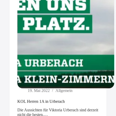
19. Mai 2022
Allgemein
KOL Herren 1A in Urberach
Die Aussichten für Viktoria Urberach sind derzeit
nicht die besten.…