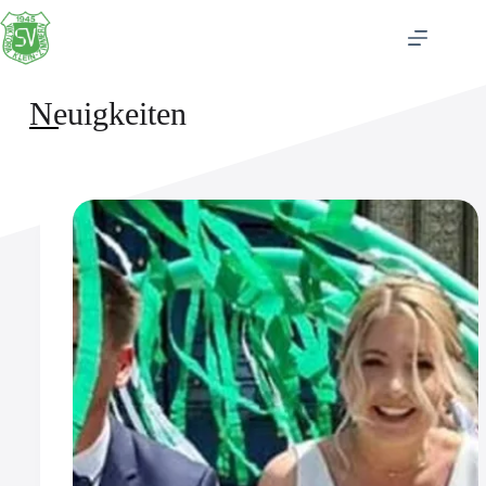
Neuigkeiten