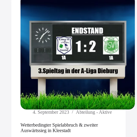
4. September 2023
Abteilung - Aktive
Wetterbedingter Spielabbruch & zweiter
Auswärtssieg in Kleestadt