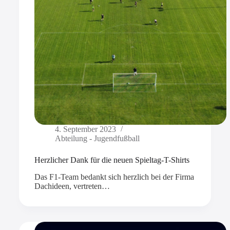
4. September 2023
Abteilung - Jugendfußball
Herzlicher Dank für die neuen Spieltag-T-Shirts
Das F1-Team bedankt sich herzlich bei der Firma
Dachideen, vertreten…