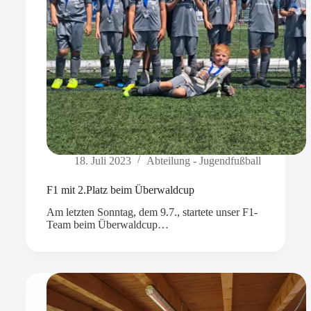
18. Juli 2023
Abteilung - Jugendfußball
F1 mit 2.Platz beim Überwaldcup
Am letzten Sonntag, dem 9.7., startete unser F1-
Team beim Überwaldcup…