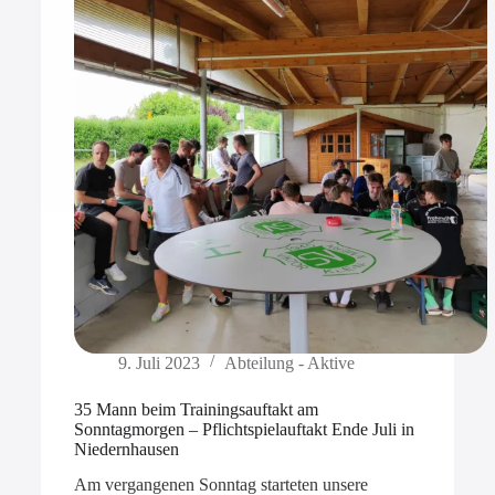
9. Juli 2023
Abteilung - Aktive
35 Mann beim Trainingsauftakt am
Sonntagmorgen – Pflichtspielauftakt Ende Juli in
Niedernhausen
Am vergangenen Sonntag starteten unsere