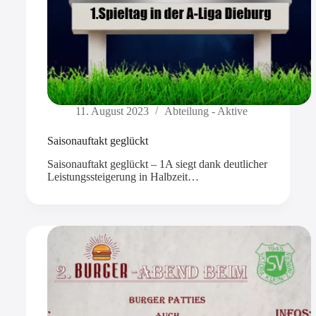
11. August 2023
Abteilung - Aktive
Saisonauftakt geglückt
Saisonauftakt geglückt – 1A siegt dank deutlicher
Leistungssteigerung in Halbzeit…