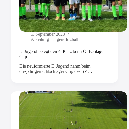
5. September 2023
Abteilung - Jugendfußball
D-Jugend belegt den 4. Platz beim Öhlschläger
Cup
Die neuformierte D-Jugend nahm beim
diesjährigen Öhlschläger Cup des SV…