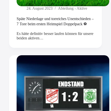
24. August 2023
Abteilung - Aktive
Späte Niederlage und torreiches Unentschieden –
7 Tore beim ersten Heimspiel Doppelpack ⚽
Es hätte definitiv besser laufen können für unsere
beiden aktiven…