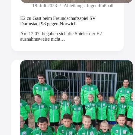
18. Juli 2023
Abteilung - Jugendfußball
E2 zu Gast beim Freundschaftsspiel SV
Darmstadt 98 gegen Norwich
Am 12.07. begaben sich die Spieler der E2
ausnahmsweise nicht…