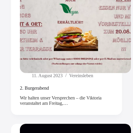
11. August 2023
Vereinsleben
2. Burgerabend
Wir halten unser Versprechen – die Viktoria
veranstaltet am Freitag,…