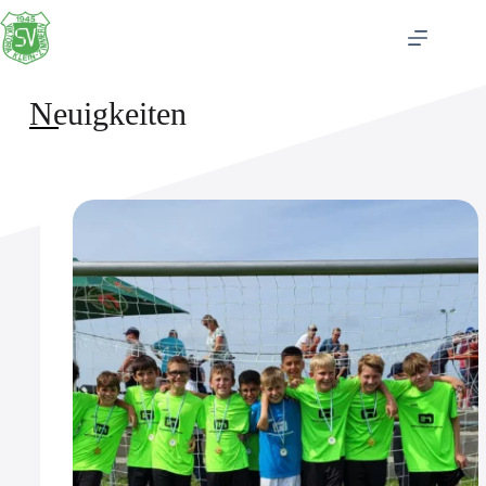
Neuigkeiten