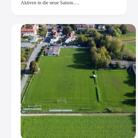
Aktiven in die neue Saison.…