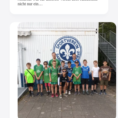
nicht nur ein…