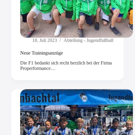
18. Juli 2023
Abteilung - Jugendfußball
Neue Trainingsanzüge
Die F1 bedankt sich recht herzlich bei der Firma
Properformance…