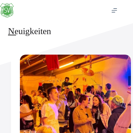
Neuigkeiten