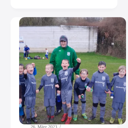
26. März 2023