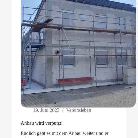
19. Juni 2023
Vereinsleben
Anbau wird verputzt!
Endlich geht es mit dem Anbau weiter und er