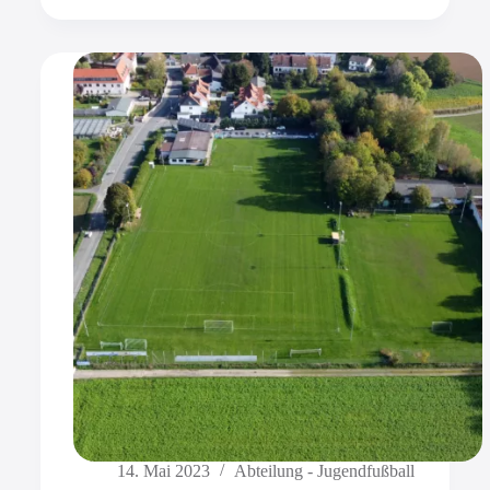
14. Mai 2023
Abteilung - Jugendfußball