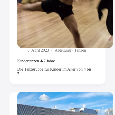
8. April 2023
Abteilung - Tanzen
Kindertanzen 4-7 Jahre
Die Tanzgruppe für Kinder im Alter von 4 bis
7…