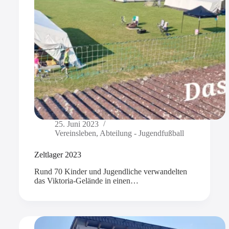
25. Juni 2023
Vereinsleben
,
Abteilung - Jugendfußball
Zeltlager 2023
Rund 70 Kinder und Jugendliche verwandelten
das Viktoria-Gelände in einen…