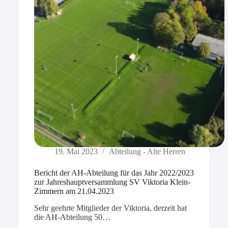
19. Mai 2023
Abteilung - Alte Herren
Bericht der AH-Abteilung für das Jahr 2022/2023
zur Jahreshauptversammlung SV Viktoria Klein-
Zimmern am 21.04.2023
Sehr geehrte Mitglieder der Viktoria, derzeit hat
die AH-Abteilung 50…