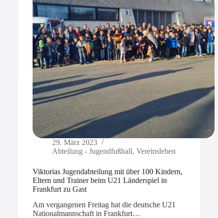
29. März 2023
Abteilung - Jugendfußball
,
Vereinsleben
Viktorias Jugendabteilung mit über 100 Kindern,
Eltern und Trainer beim U21 Länderspiel in
Frankfurt zu Gast
Am vergangenen Freitag hat die deutsche U21
Nationalmannschaft in Frankfurt…