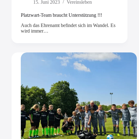
15. Juni 2023
Vereinsleben
Platzwart-Team braucht Unterstützung !!!
Auch das Ehrenamt befindet sich im Wandel. Es
wird immer…