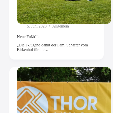
5. Juni 2023
Allgemein
Neue Fußbälle
„Die F-Jugend dankt der Fam. Schaffer vom
Birkenhof für die…