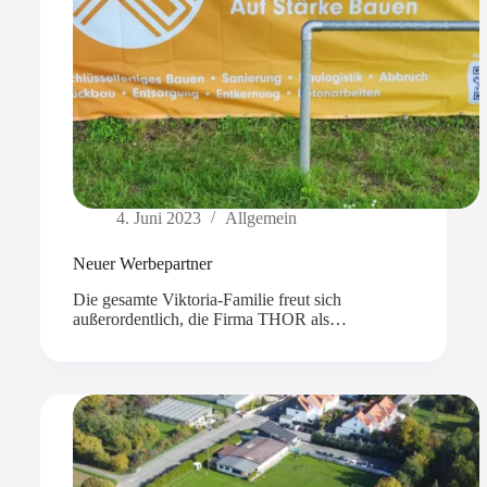
4. Juni 2023
Allgemein
Neuer Werbepartner
Die gesamte Viktoria-Familie freut sich
außerordentlich, die Firma THOR als…