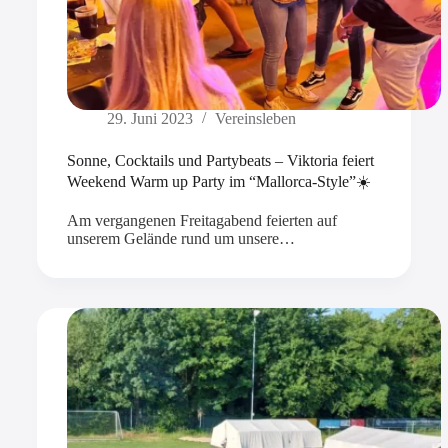
29. Juni 2023
Vereinsleben
Sonne, Cocktails und Partybeats – Viktoria feiert
Weekend Warm up Party im “Mallorca-Style”☀️
Am vergangenen Freitagabend feierten auf
unserem Gelände rund um unsere…