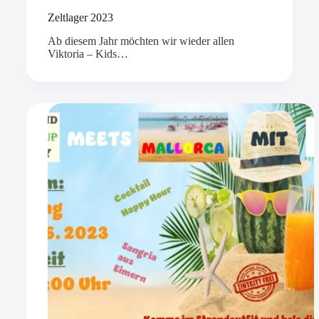
Zeltlager 2023
Ab diesem Jahr möchten wir wieder allen
Viktoria – Kids…