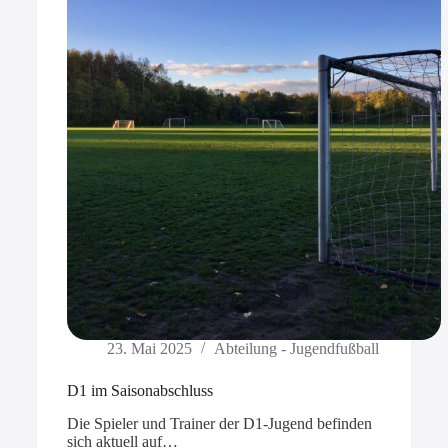
23. Mai 2025
Abteilung - Jugendfußball
D1 im Saisonabschluss
Die Spieler und Trainer der D1-Jugend befinden
sich aktuell auf…