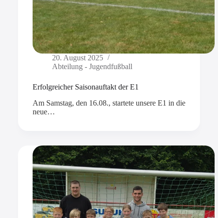
20. August 2025
Abteilung - Jugendfußball
Erfolgreicher Saisonauftakt der E1
Am Samstag, den 16.08., startete unsere E1 in die
neue…