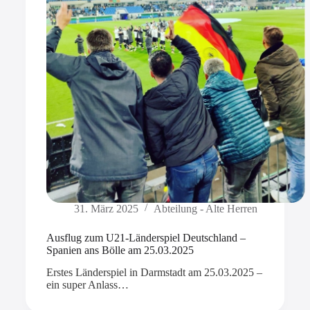
31. März 2025
Abteilung - Alte Herren
Ausflug zum U21-Länderspiel Deutschland –
Spanien ans Bölle am 25.03.2025
Erstes Länderspiel in Darmstadt am 25.03.2025 –
ein super Anlass…