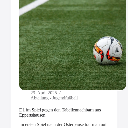
29. April 2025
Abteilung - Jugendfußball
D1 im Spiel gegen den Tabellennachbarn aus
Eppertshausen
Im ersten Spiel nach der Osterpause traf man auf