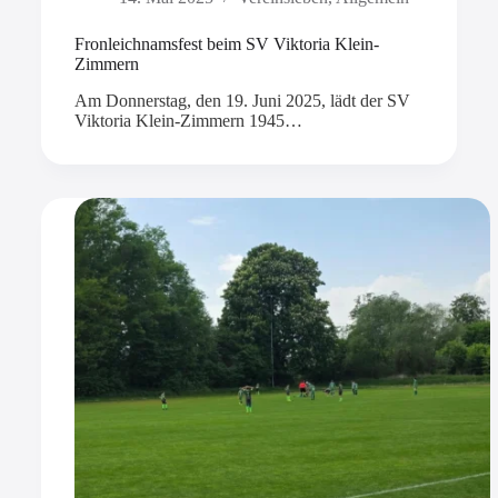
Fronleichnamsfest beim SV Viktoria Klein-
Zimmern
Am Donnerstag, den 19. Juni 2025, lädt der SV
Viktoria Klein-Zimmern 1945…