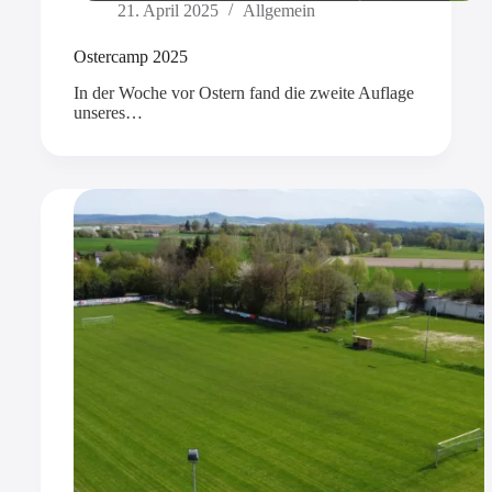
21. April 2025
Allgemein
Ostercamp 2025
In der Woche vor Ostern fand die zweite Auflage
unseres…