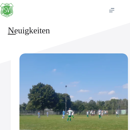
Neuigkeiten