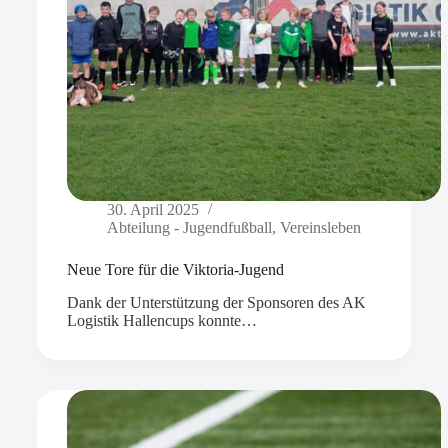
30. April 2025
Abteilung - Jugendfußball
,
Vereinsleben
Neue Tore für die Viktoria-Jugend
Dank der Unterstützung der Sponsoren des AK
Logistik Hallencups konnte…