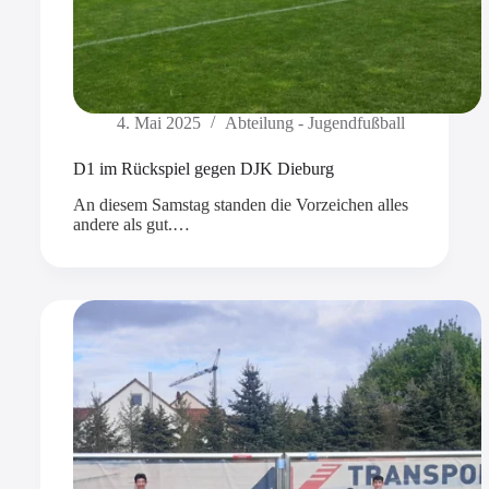
4. Mai 2025
Abteilung - Jugendfußball
D1 im Rückspiel gegen DJK Dieburg
An diesem Samstag standen die Vorzeichen alles
andere als gut.…