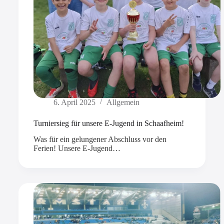
6. April 2025
Allgemein
Turniersieg für unsere E-Jugend in Schaafheim!
Was für ein gelungener Abschluss vor den
Ferien! Unsere E-Jugend…