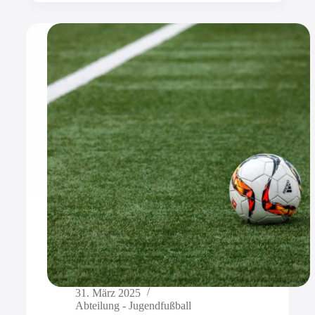
31. März 2025
Abteilung - Jugendfußball