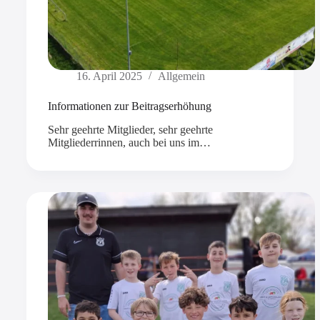
16. April 2025
Allgemein
Informationen zur Beitragserhöhung
Sehr geehrte Mitglieder, sehr geehrte
Mitgliederrinnen, auch bei uns im…