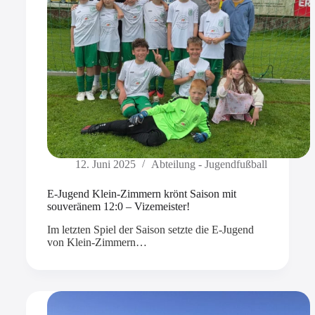
12. Juni 2025
Abteilung - Jugendfußball
E-Jugend Klein-Zimmern krönt Saison mit
souveränem 12:0 – Vizemeister!
Im letzten Spiel der Saison setzte die E-Jugend
von Klein-Zimmern…