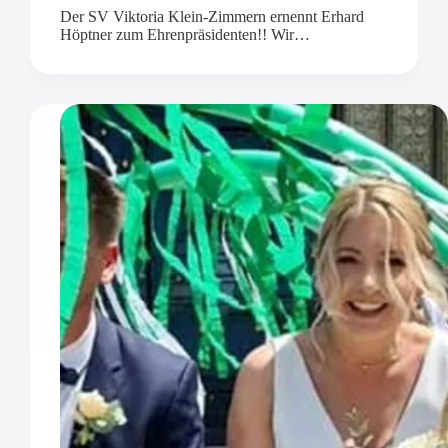
Der SV Viktoria Klein-Zimmern ernennt Erhard
Höptner zum Ehrenpräsidenten!! Wir…