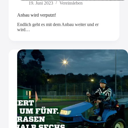
19. Juni 2023
Vereinsleben
Anbau wird verputzt!
Endlich geht es mit dem Anbau weiter und er
wird…