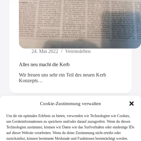
24. Mai 2022
Vereinsleben
Alles neu macht die Kerb
Wir freuen uns sehr ein Teil des neuen Kerb
Konzepts…
Cookie-Zustimmung verwalten
Um dir ein optimales Erlebnis zu bieten, verwenden wir Technologien wie Cookies,
Mehr laden
um Geräteinformationen zu speichern und/oder darauf zuzugreifen. Wenn du diesen
Technologien zustimmst, können wir Daten wie das Surfverhalten oder eindeutige IDs
auf dieser Website verarbeiten. Wenn du deine Zustimmung nicht erteilst oder
zurückziehst, können bestimmte Merkmale und Funktionen beeinträchtigt werden.