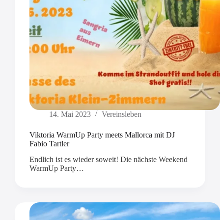
14. Mai 2023
Vereinsleben
Viktoria WarmUp Party meets Mallorca mit DJ
Fabio Tartler
Endlich ist es wieder soweit! Die nächste Weekend
WarmUp Party…