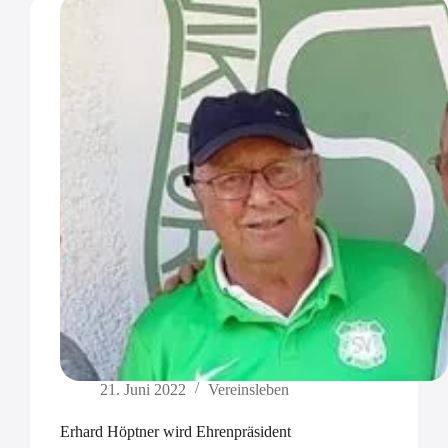
21. Juni 2022
Vereinsleben
Erhard Höptner wird Ehrenpräsident