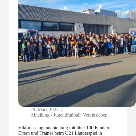
29. März 2023
Abteilung - Jugendfußball
,
Vereinsleben
Viktorias Jugendabteilung mit über 100 Kindern,
Eltern und Trainer beim U21 Länderspiel in