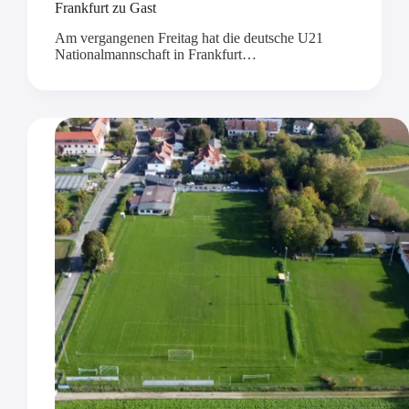
Frankfurt zu Gast
Am vergangenen Freitag hat die deutsche U21
Nationalmannschaft in Frankfurt…