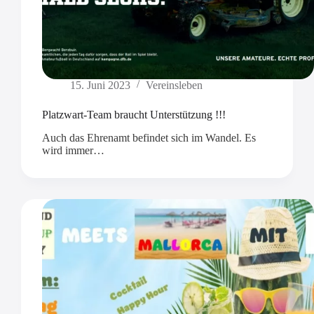
15. Juni 2023
Vereinsleben
Platzwart-Team braucht Unterstützung !!!
Auch das Ehrenamt befindet sich im Wandel. Es
wird immer…