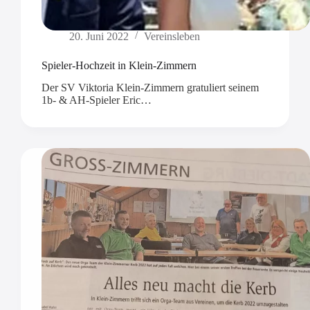
20. Juni 2022
Vereinsleben
Spieler-Hochzeit in Klein-Zimmern
Der SV Viktoria Klein-Zimmern gratuliert seinem
1b- & AH-Spieler Eric…