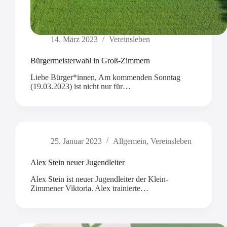
14. März 2023
Vereinsleben
Bürgermeisterwahl in Groß-Zimmern
Liebe Bürger*innen, Am kommenden Sonntag
(19.03.2023) ist nicht nur für…
25. Januar 2023
Allgemein
,
Vereinsleben
Alex Stein neuer Jugendleiter
Alex Stein ist neuer Jugendleiter der Klein-
Zimmener Viktoria. Alex trainierte…