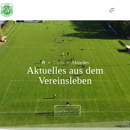
Verein
Aktuelles
Aktuelles aus dem
Vereinsleben