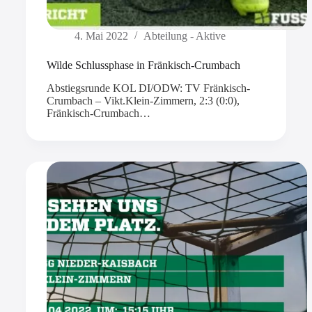
4. Mai 2022
Abteilung - Aktive
Wilde Schlussphase in Fränkisch-Crumbach
Abstiegsrunde KOL DI/ODW: TV Fränkisch-
Crumbach – Vikt.Klein-Zimmern, 2:3 (0:0),
Fränkisch-Crumbach…