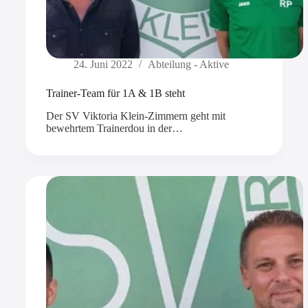
24. Juni 2022
Abteilung - Aktive
Trainer-Team für 1A & 1B steht
Der SV Viktoria Klein-Zimmern geht mit
bewehrtem Trainerdou in der…