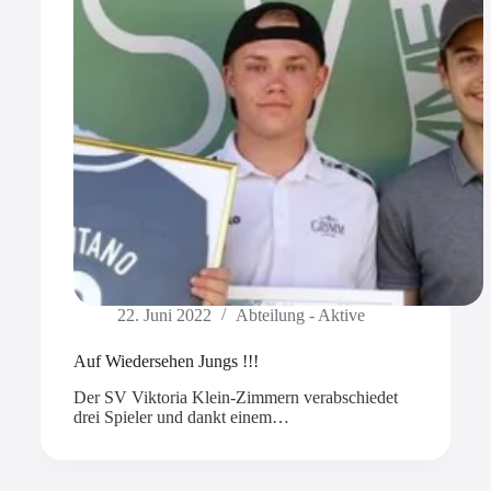
22. Juni 2022
Abteilung - Aktive
Auf Wiedersehen Jungs !!!
Der SV Viktoria Klein-Zimmern verabschiedet
drei Spieler und dankt einem…