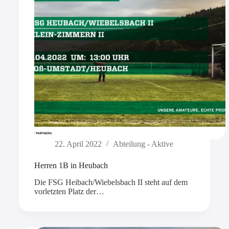
22. April 2022
Abteilung - Aktive
Herren 1B in Heubach
Die FSG Heibach/Wiebelsbach II steht auf dem
vorletzten Platz der…