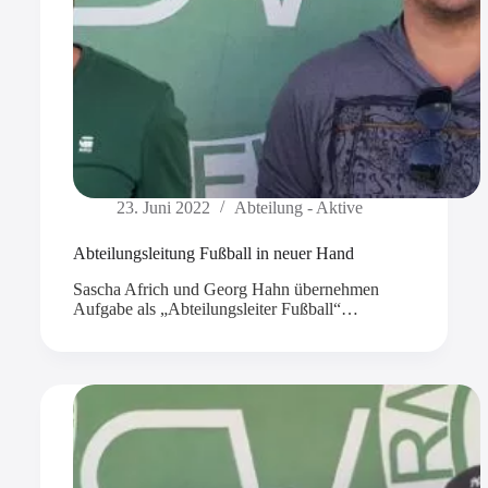
23. Juni 2022
Abteilung - Aktive
Abteilungsleitung Fußball in neuer Hand
Sascha Africh und Georg Hahn übernehmen
Aufgabe als „Abteilungsleiter Fußball“…