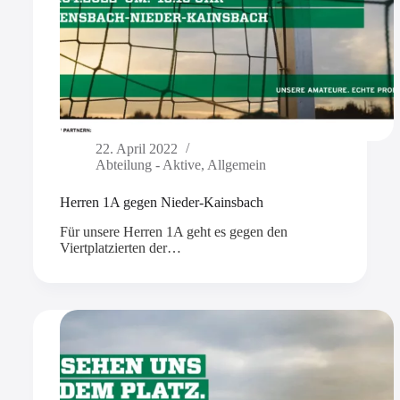
22. April 2022
Abteilung - Aktive
,
Allgemein
Herren 1A gegen Nieder-Kainsbach
Für unsere Herren 1A geht es gegen den
Viertplatzierten der…