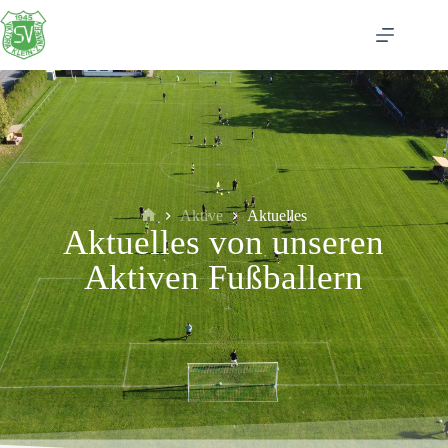
Aktive
Aktuelles
Aktuelles von unseren
Aktiven Fußballern