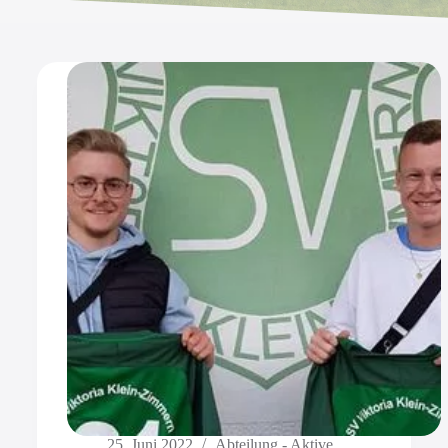
25. Juni 2022
Abteilung - Aktive