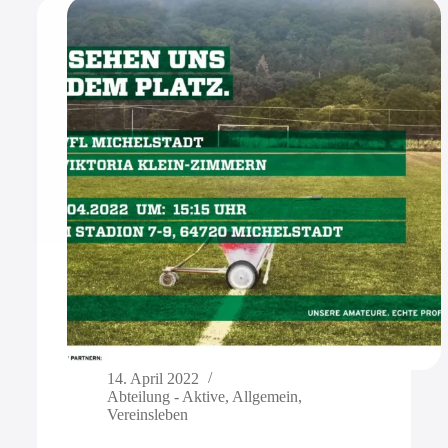
14. April 2022
Abteilung - Aktive
,
Allgemein
,
Vereinsleben