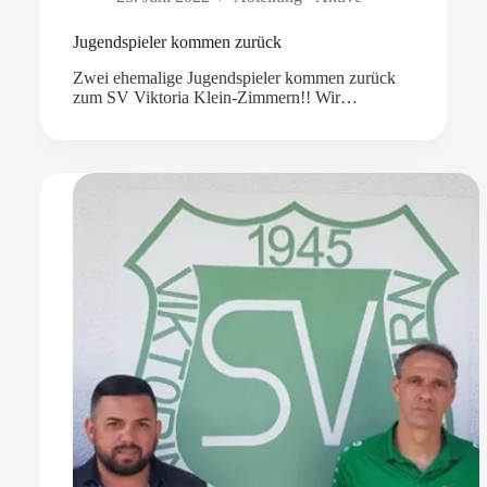
Jugendspieler kommen zurück
Zwei ehemalige Jugendspieler kommen zurück
zum SV Viktoria Klein-Zimmern!! Wir…