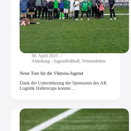
30. April 2025
Abteilung - Jugendfußball
,
Vereinsleben
Neue Tore für die Viktoria-Jugend
Dank der Unterstützung der Sponsoren des AK
Logistik Hallencups konnte…