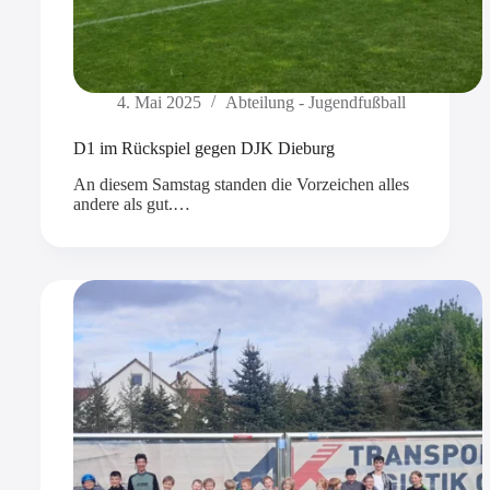
4. Mai 2025
Abteilung - Jugendfußball
D1 im Rückspiel gegen DJK Dieburg
An diesem Samstag standen die Vorzeichen alles
andere als gut.…