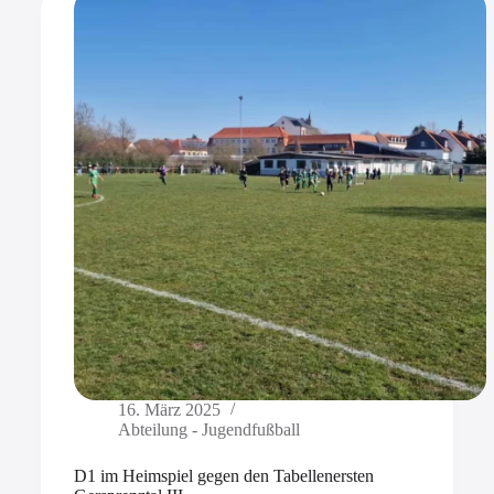
16. März 2025
Abteilung - Jugendfußball
D1 im Heimspiel gegen den Tabellenersten