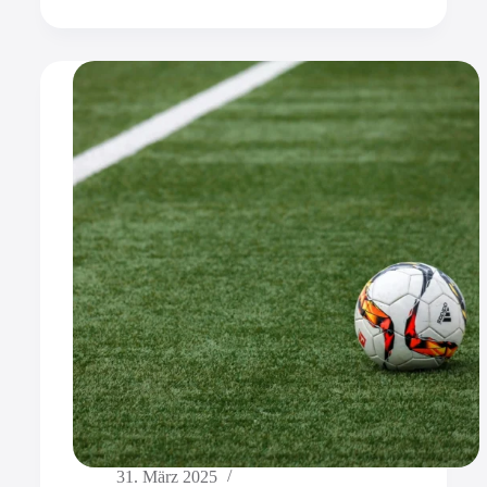
31. März 2025