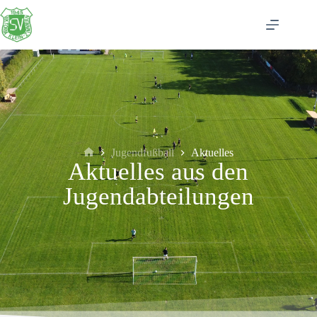
Jugendfußball
Aktuelles
Aktuelles aus den
Jugendabteilungen