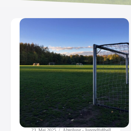
23. Mai 2025
Abteilung - Jugendfußball