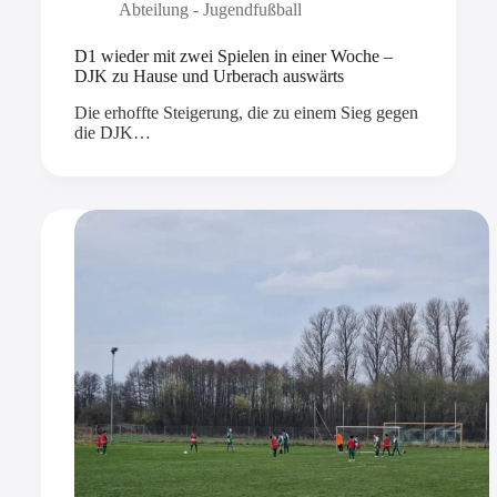
Abteilung - Jugendfußball
D1 wieder mit zwei Spielen in einer Woche –
DJK zu Hause und Urberach auswärts
Die erhoffte Steigerung, die zu einem Sieg gegen
die DJK…