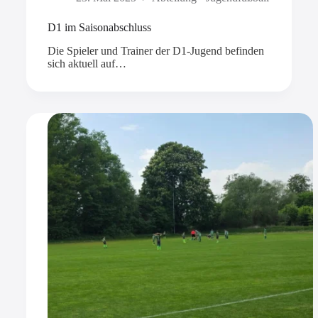
D1 im Saisonabschluss
Die Spieler und Trainer der D1-Jugend befinden
sich aktuell auf…