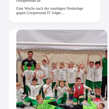
Gersprenztal III
Eine Woche nach der unnötigen Niederlage
gegen Gersprenztal IV folgte…