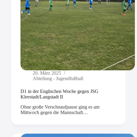
20. März 2025
Abteilung - Jugendfußball
D1 in der Englischen Woche gegen JSG
Kleestadt/Langstadt II
Ohne große Verschnaufpause ging es am
Mittwoch gegen die Mannschaft…