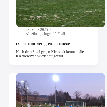
28. März 2025
Abteilung - Jugendfußball
D1 im Heimspiel gegen Ober-Roden
Nach dem Spiel gegen Kleestadt konnten die
Kraftreserven wieder aufgefüllt…