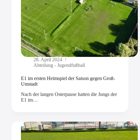
28. April 2024
Abteilung - Jugendfußball
E1 im ersten Heimspiel der Saison gegen Groß-
Umstadt
Nach der langen Osterpause hatten die Jungs der
E1 im…