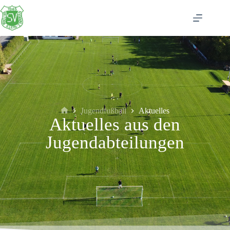
Jugendfußball
Aktuelles
Aktuelles aus den
Jugendabteilungen