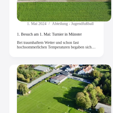
1. Mai 2024
Abteilung - Jugendfußball
1. Besuch am 1. Mai: Turnier in Münster
Bei traumhaftem Wetter und schon fast
hochsommerlichen Temperaturen begaben sich…