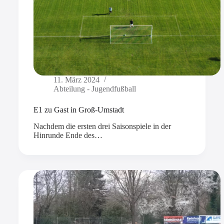
11. März 2024
Abteilung - Jugendfußball
E1 zu Gast in Groß-Umstadt
Nachdem die ersten drei Saisonspiele in der
Hinrunde Ende des…