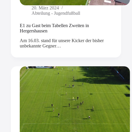
20. März 2024
Abteilung - Jugendfußball
E1 zu Gast beim Tabellen Zweiten in
Hergershausen
Am 16.03. stand für unsere Kicker der bisher
unbekannte Gegner…