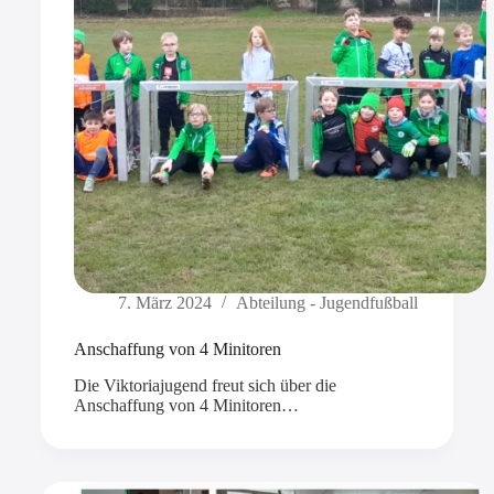
7. März 2024
Abteilung - Jugendfußball
Anschaffung von 4 Minitoren
Die Viktoriajugend freut sich über die
Anschaffung von 4 Minitoren…