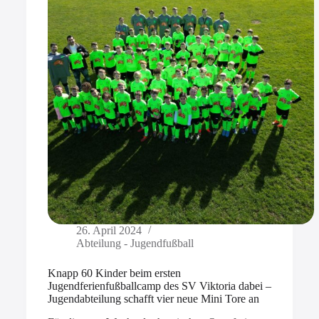
26. April 2024
Abteilung - Jugendfußball
Knapp 60 Kinder beim ersten
Jugendferienfußballcamp des SV Viktoria dabei –
Jugendabteilung schafft vier neue Mini Tore an