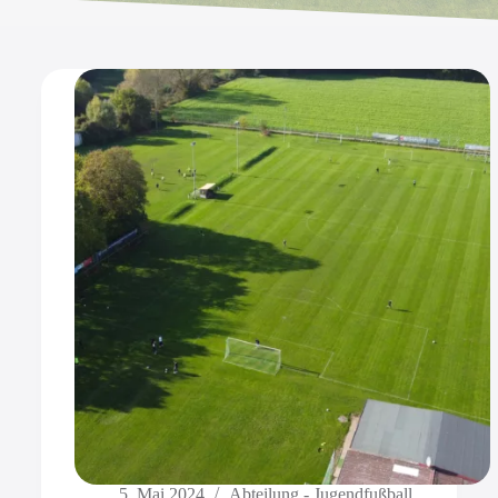
5. Mai 2024
Abteilung - Jugendfußball