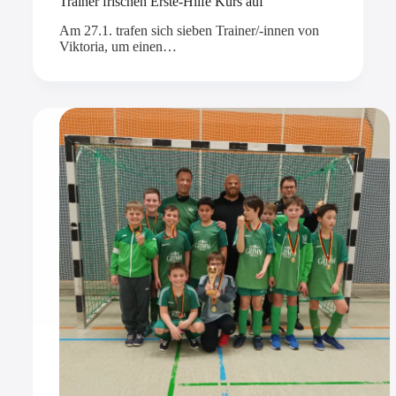
Trainer frischen Erste-Hilfe Kurs auf
Am 27.1. trafen sich sieben Trainer/-innen von
Viktoria, um einen…