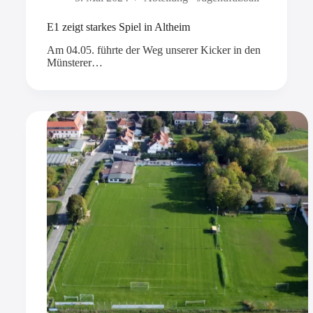
E1 zeigt starkes Spiel in Altheim
Am 04.05. führte der Weg unserer Kicker in den
Münsterer…