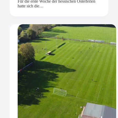
Für die erste Woche der hessischen Osterferien
hatte sich die…