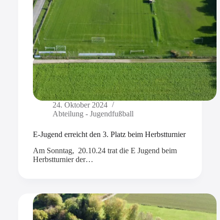
24. Oktober 2024
Abteilung - Jugendfußball
E-Jugend erreicht den 3. Platz beim Herbstturnier
Am Sonntag, 20.10.24 trat die E Jugend beim
Herbstturnier der…