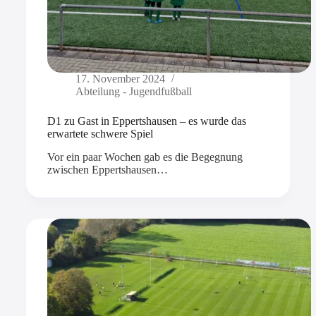
17. November 2024
Abteilung - Jugendfußball
D1 zu Gast in Eppertshausen – es wurde das
erwartete schwere Spiel
Vor ein paar Wochen gab es die Begegnung
zwischen Eppertshausen…