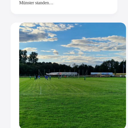
Münster standen…