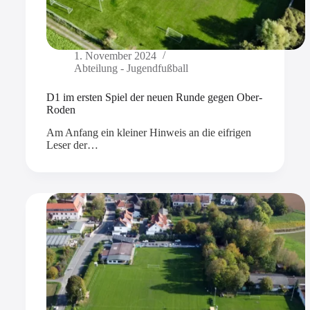
1. November 2024
Abteilung - Jugendfußball
D1 im ersten Spiel der neuen Runde gegen Ober-
Roden
Am Anfang ein kleiner Hinweis an die eifrigen
Leser der…