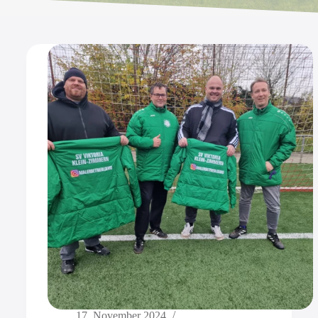
17. November 2024