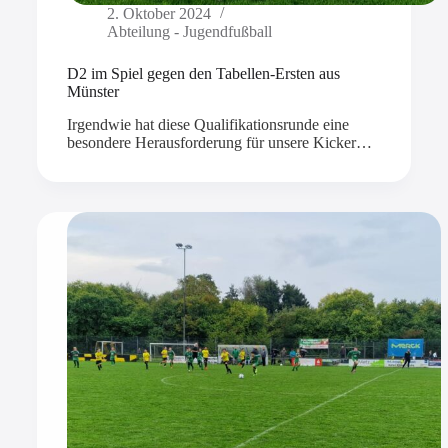
2. Oktober 2024
Abteilung - Jugendfußball
D2 im Spiel gegen den Tabellen-Ersten aus
Münster
Irgendwie hat diese Qualifikationsrunde eine
besondere Herausforderung für unsere Kicker…