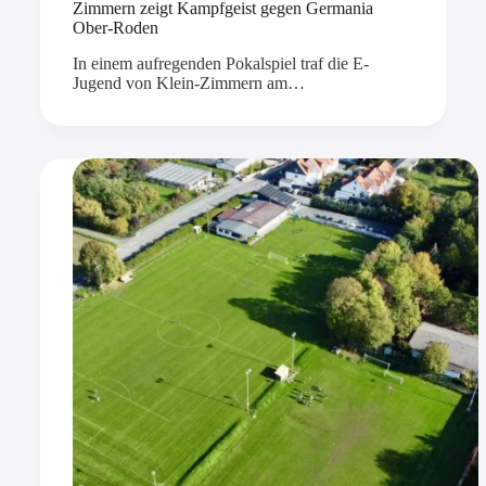
Zimmern zeigt Kampfgeist gegen Germania
Ober-Roden
In einem aufregenden Pokalspiel traf die E-
Jugend von Klein-Zimmern am…