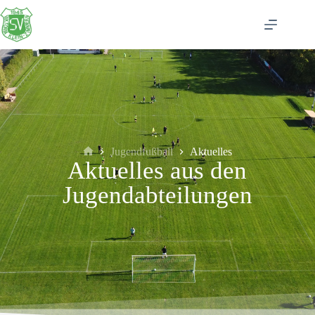
Jugendfußball
Aktuelles
Aktuelles aus den
Jugendabteilungen