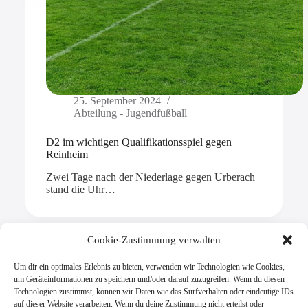
25. September 2024
Abteilung - Jugendfußball
D2 im wichtigen Qualifikationsspiel gegen
Reinheim
Zwei Tage nach der Niederlage gegen Urberach
stand die Uhr…
Cookie-Zustimmung verwalten
Um dir ein optimales Erlebnis zu bieten, verwenden wir Technologien wie Cookies,
Mehr laden
um Geräteinformationen zu speichern und/oder darauf zuzugreifen. Wenn du diesen
Technologien zustimmst, können wir Daten wie das Surfverhalten oder eindeutige IDs
auf dieser Website verarbeiten. Wenn du deine Zustimmung nicht erteilst oder