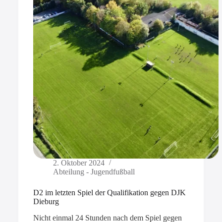
2. Oktober 2024
Abteilung - Jugendfußball
D2 im letzten Spiel der Qualifikation gegen DJK
Dieburg
Nicht einmal 24 Stunden nach dem Spiel gegen