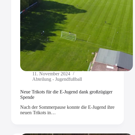
11. November 2024
Abteilung - Jugendfußball
Neue Trikots für die E-Jugend dank großzügiger
Spende
Nach der Sommerpause konnte die E-Jugend ihre
neuen Trikots in…