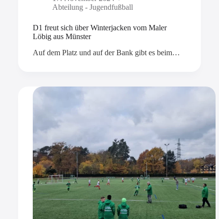
Abteilung - Jugendfußball
D1 freut sich über Winterjacken vom Maler
Löbig aus Münster
Auf dem Platz und auf der Bank gibt es beim…