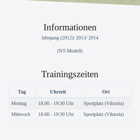
Informationen
Jahrgang (2012)/ 2013/ 2014
(NT-Modell)
Trainingszeiten
Tag
Uhrzeit
Ort
Montag
18.00 - 19:30 Uhr
Sportplatz (Viktoria)
Mittwoch
18.00 - 19:30 Uhr
Sportplatz (Viktoria)