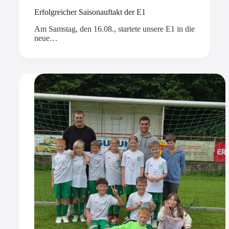
Erfolgreicher Saisonauftakt der E1
Am Samstag, den 16.08., startete unsere E1 in die
neue…