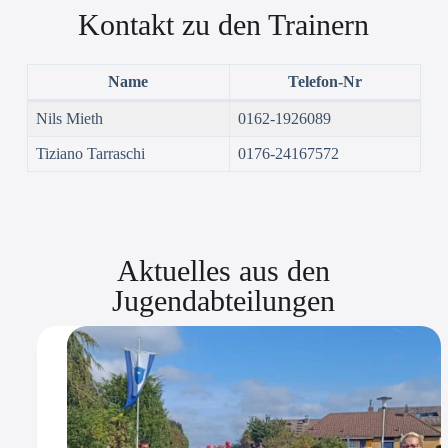
Kontakt zu den Trainern
Name
Telefon-Nr
Nils Mieth
0162-1926089
Tiziano Tarraschi
0176-24167572
Aktuelles aus den
Jugendabteilungen