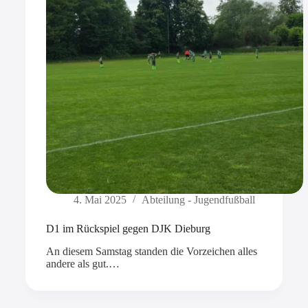
4. Mai 2025
Abteilung - Jugendfußball
D1 im Rückspiel gegen DJK Dieburg
An diesem Samstag standen die Vorzeichen alles
andere als gut.…