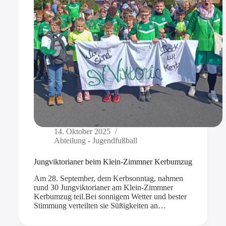
14. Oktober 2025
Abteilung - Jugendfußball
Jungviktorianer beim Klein-Zimmner Kerbumzug
Am 28. September, dem Kerbsonntag, nahmen
rund 30 Jungviktorianer am Klein-Zimmner
Kerbumzug teil.Bei sonnigem Wetter und bester
Stimmung verteilten sie Süßigkeiten an…