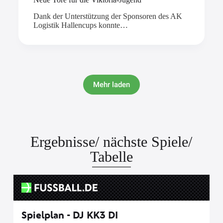
Dank der Unterstützung der Sponsoren des AK
Logistik Hallencups konnte…
Mehr laden
Ergebnisse/ nächste Spiele/
Tabelle