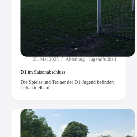
23. Mai 2025
Abteilung - Jugendfußball
D1 im Saisonabschluss
Die Spieler und Trainer der D1-Jugend befinden
sich aktuell auf…