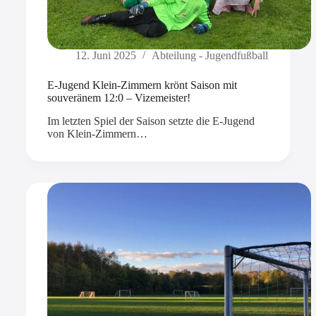
12. Juni 2025
Abteilung - Jugendfußball
E-Jugend Klein-Zimmern krönt Saison mit
souveränem 12:0 – Vizemeister!
Im letzten Spiel der Saison setzte die E-Jugend
von Klein-Zimmern…