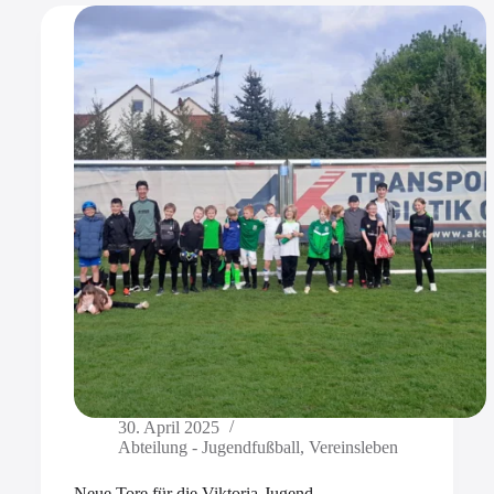
30. April 2025
Abteilung - Jugendfußball
,
Vereinsleben
Neue Tore für die Viktoria-Jugend