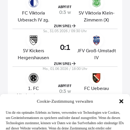
Cookie-Zustimmung verwalten
Um dir ein optimales Erlebnis zu bieten, verwenden wir Technologien wie Cookies,
um Geräteinformationen zu speichern und/oder darauf zuzugreifen. Wenn du diesen
Technologien zustimmst, können wir Daten wie das Surfverhalten oder eindeutige IDs
auf dieser Website verarbeiten. Wenn du deine Zustimmung nicht erteilst oder