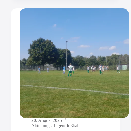
20. August 2025
Abteilung - Jugendfußball