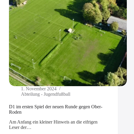
1. November 2024
Abteilung - Jugendfußball
D1 im ersten Spiel der neuen Runde gegen Ober-
Roden
Am Anfang ein kleiner Hinweis an die eifrigen
Leser der…