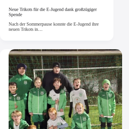
Neue Trikots für die E-Jugend dank großzügiger
Spende
Nach der Sommerpause konnte die E-Jugend ihre
neuen Trikots in…