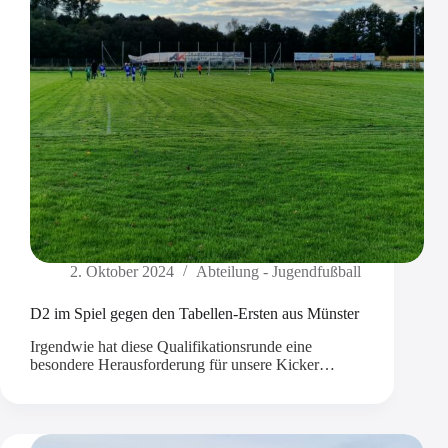
2. Oktober 2024
Abteilung - Jugendfußball
D2 im Spiel gegen den Tabellen-Ersten aus Münster
Irgendwie hat diese Qualifikationsrunde eine
besondere Herausforderung für unsere Kicker…