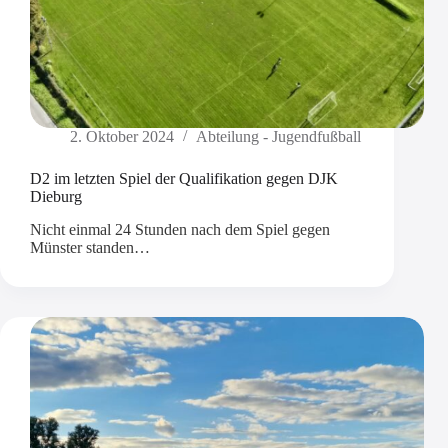
2. Oktober 2024
Abteilung - Jugendfußball
D2 im letzten Spiel der Qualifikation gegen DJK
Dieburg
Nicht einmal 24 Stunden nach dem Spiel gegen
Münster standen…