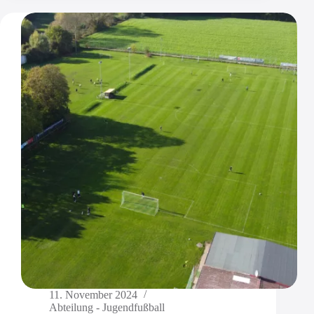
11. November 2024
Abteilung - Jugendfußball