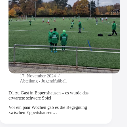
17. November 2024
Abteilung - Jugendfußball
D1 zu Gast in Eppertshausen – es wurde das
erwartete schwere Spiel
Vor ein paar Wochen gab es die Begegnung
zwischen Eppertshausen…