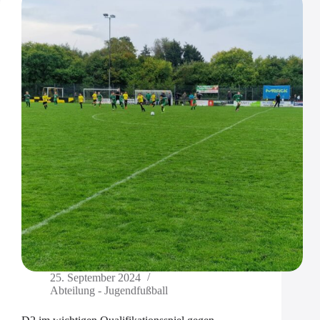
25. September 2024
Abteilung - Jugendfußball