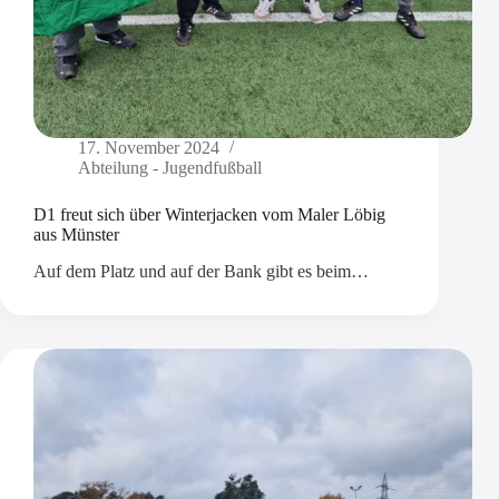
17. November 2024
Abteilung - Jugendfußball
D1 freut sich über Winterjacken vom Maler Löbig
aus Münster
Auf dem Platz und auf der Bank gibt es beim…