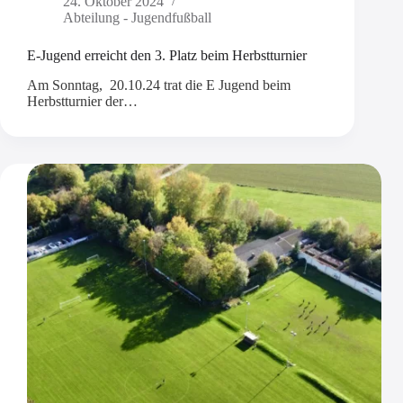
24. Oktober 2024
Abteilung - Jugendfußball
E-Jugend erreicht den 3. Platz beim Herbstturnier
Am Sonntag, 20.10.24 trat die E Jugend beim
Herbstturnier der…